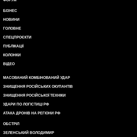
БІЗНЕС
НОВИНИ
ГОЛОВНЕ
СПЕЦПРОЄКТИ
ПУБЛІКАЦІЇ
КОЛОНКИ
ВІДЕО
МАСОВАНИЙ КОМБІНОВАНИЙ УДАР
ЗНИЩЕННЯ РОСІЙСЬКИХ ОКУПАНТІВ
ЗНИЩЕННЯ РОСІЙСЬКОЇ ТЕХНІКИ
УДАРИ ПО ЛОГІСТИЦІ РФ
АТАКА ДРОНІВ НА РЕГІОНИ РФ
ОБСТРІЛ
ЗЕЛЕНСЬКИЙ ВОЛОДИМИР