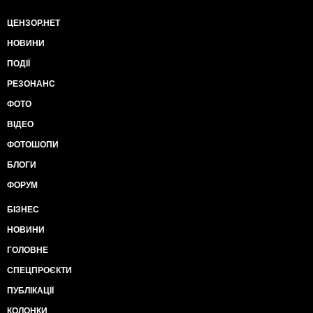
ЦЕНЗОР.НЕТ
НОВИНИ
ПОДІЇ
РЕЗОНАНС
ФОТО
ВІДЕО
ФОТОШОПИ
БЛОГИ
ФОРУМ
БІЗНЕС
НОВИНИ
ГОЛОВНЕ
СПЕЦПРОЄКТИ
ПУБЛІКАЦІЇ
КОЛОНКИ