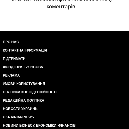
коментарів.
ПРО НАС
КОНТАКТНА ІНФОРМАЦІЯ
ПІДТРИМАТИ
ФОНД ЮРІЯ БУТУСОВА
РЕКЛАМА
УМОВИ КОРИСТУВАННЯ
ПОЛІТИКА КОНФІДЕНЦІЙНОСТІ
РЕДАКЦІЙНА ПОЛІТИКА
НОВОСТИ УКРАИНЫ
UKRAINIAN NEWS
НОВИНИ БІЗНЕСУ, ЕКОНОМІКИ, ФІНАНСІВ