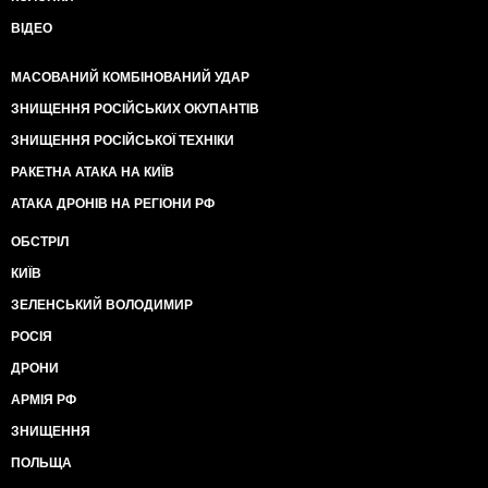
ВІДЕО
МАСОВАНИЙ КОМБІНОВАНИЙ УДАР
ЗНИЩЕННЯ РОСІЙСЬКИХ ОКУПАНТІВ
ЗНИЩЕННЯ РОСІЙСЬКОЇ ТЕХНІКИ
РАКЕТНА АТАКА НА КИЇВ
АТАКА ДРОНІВ НА РЕГІОНИ РФ
ОБСТРІЛ
КИЇВ
ЗЕЛЕНСЬКИЙ ВОЛОДИМИР
РОСІЯ
ДРОНИ
АРМІЯ РФ
ЗНИЩЕННЯ
ПОЛЬЩА