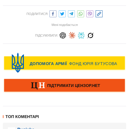
ПОДІЛИТИСЯ:
Мені подобається
ПІДСУМУВАТИ:
ТОП КОМЕНТАРІ