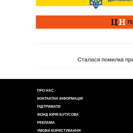
Сталася помилка при
ПРО НАС
КОНТАКТНА ІНФОРМАЦІЯ
ПІДТРИМАТИ
ФОНД ЮРІЯ БУТУСОВА
РЕКЛАМА
УМОВИ КОРИСТУВАННЯ