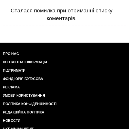
Сталася помилка при отриманні списку
коментарів.
ПРО НАС
КОНТАКТНА ІНФОРМАЦІЯ
ПІДТРИМАТИ
ФОНД ЮРІЯ БУТУСОВА
РЕКЛАМА
УМОВИ КОРИСТУВАННЯ
ПОЛІТИКА КОНФІДЕНЦІЙНОСТІ
РЕДАКЦІЙНА ПОЛІТИКА
НОВОСТИ