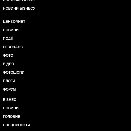
UKRAINIAN NEWS
НОВИНИ БІЗНЕСУ
ЦЕНЗОР.НЕТ
НОВИНИ
ПОДІЇ
РЕЗОНАНС
ФОТО
ВІДЕО
ФОТОШОПИ
БЛОГИ
ФОРУМ
БІЗНЕС
НОВИНИ
ГОЛОВНЕ
СПЕЦПРОЄКТИ