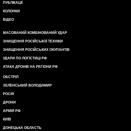
ПУБЛІКАЦІЇ
КОЛОНКИ
ВІДЕО
МАСОВАНИЙ КОМБІНОВАНИЙ УДАР
ЗНИЩЕННЯ РОСІЙСЬКОЇ ТЕХНІКИ
ЗНИЩЕННЯ РОСІЙСЬКИХ ОКУПАНТІВ
УДАРИ ПО ЛОГІСТИЦІ РФ
АТАКА ДРОНІВ НА РЕГІОНИ РФ
ОБСТРІЛ
ЗЕЛЕНСЬКИЙ ВОЛОДИМИР
РОСІЯ
ДРОНИ
АРМІЯ РФ
КИЇВ
ДОНЕЦЬКА ОБЛАСТЬ