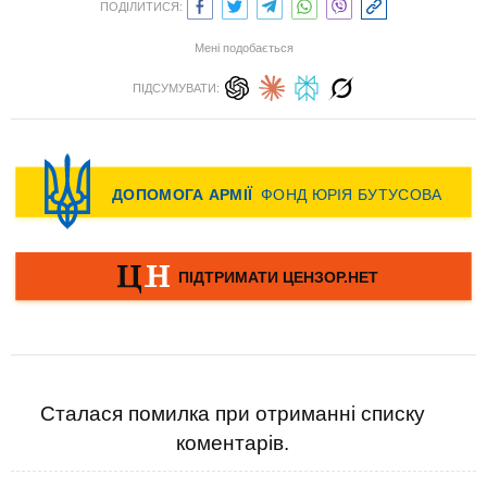
ПОДІЛИТИСЯ:
Мені подобається
ПІДСУМУВАТИ:
Сталася помилка при отриманні списку
коментарів.