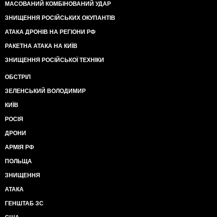
МАСОВАНИЙ КОМБІНОВАНИЙ УДАР
ЗНИЩЕННЯ РОСІЙСЬКИХ ОКУПАНТІВ
АТАКА ДРОНІВ НА РЕГІОНИ РФ
РАКЕТНА АТАКА НА КИЇВ
ЗНИЩЕННЯ РОСІЙСЬКОЇ ТЕХНІКИ
ОБСТРІЛ
ЗЕЛЕНСЬКИЙ ВОЛОДИМИР
КИЇВ
РОСІЯ
ДРОНИ
АРМІЯ РФ
ПОЛЬЩА
ЗНИЩЕННЯ
АТАКА
ГЕНШТАБ ЗС