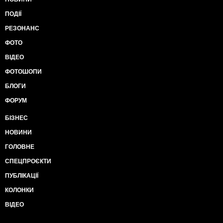
ПОДІЇ
РЕЗОНАНС
ФОТО
ВІДЕО
ФОТОШОПИ
БЛОГИ
ФОРУМ
БІЗНЕС
НОВИНИ
ГОЛОВНЕ
СПЕЦПРОЄКТИ
ПУБЛІКАЦІЇ
КОЛОНКИ
ВІДЕО