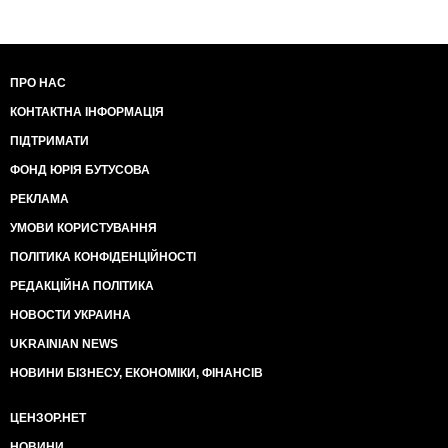
ПРО НАС
КОНТАКТНА ІНФОРМАЦІЯ
ПІДТРИМАТИ
ФОНД ЮРІЯ БУТУСОВА
РЕКЛАМА
УМОВИ КОРИСТУВАННЯ
ПОЛІТИКА КОНФІДЕНЦІЙНОСТІ
РЕДАКЦІЙНА ПОЛІТИКА
НОВОСТИ УКРАИНА
UKRAINIAN NEWS
НОВИНИ БІЗНЕСУ, ЕКОНОМІКИ, ФІНАНСІВ
ЦЕНЗОР.НЕТ
НОВИНИ