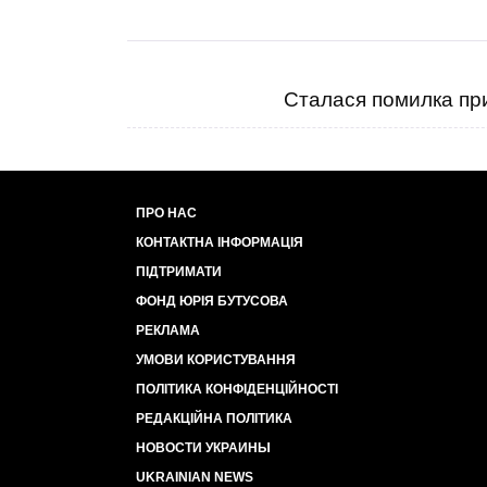
Сталася помилка при
ПРО НАС
КОНТАКТНА ІНФОРМАЦІЯ
ПІДТРИМАТИ
ФОНД ЮРІЯ БУТУСОВА
РЕКЛАМА
УМОВИ КОРИСТУВАННЯ
ПОЛІТИКА КОНФІДЕНЦІЙНОСТІ
РЕДАКЦІЙНА ПОЛІТИКА
НОВОСТИ УКРАИНЫ
UKRAINIAN NEWS