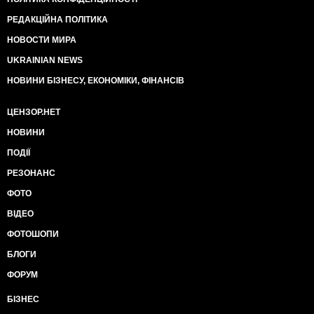
РЕДАКЦІЙНА ПОЛІТИКА
НОВОСТИ МИРА
UKRAINIAN NEWS
НОВИНИ БІЗНЕСУ, ЕКОНОМІКИ, ФІНАНСІВ
ЦЕНЗОР.НЕТ
НОВИНИ
ПОДІЇ
РЕЗОНАНС
ФОТО
ВІДЕО
ФОТОШОПИ
БЛОГИ
ФОРУМ
БІЗНЕС