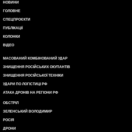
НОВИНИ
ГОЛОВНЕ
СПЕЦПРОЄКТИ
ПУБЛІКАЦІЇ
КОЛОНКИ
ВІДЕО
МАСОВАНИЙ КОМБІНОВАНИЙ УДАР
ЗНИЩЕННЯ РОСІЙСЬКИХ ОКУПАНТІВ
ЗНИЩЕННЯ РОСІЙСЬКОЇ ТЕХНІКИ
УДАРИ ПО ЛОГІСТИЦІ РФ
АТАКА ДРОНІВ НА РЕГІОНИ РФ
ОБСТРІЛ
ЗЕЛЕНСЬКИЙ ВОЛОДИМИР
РОСІЯ
ДРОНИ