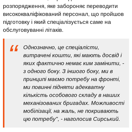
розпорядження, яке забороняє переводити
висококваліфікований персонал, що пройшов
підготовку і який спеціалізується саме на
обслуговуванні літаків.
Однозначно, це спеціалісти,
витрачені кошти, які мають досвід і
яких фактично немає ким замінити, -
з одного боку. З іншого боку, ми в
принципі маємо потребу на фронті,
ми повинні підняти адекватну
кількість особового складу в наших
механізованих бригадах. Можливості
мобілізації, на жаль, не покривають
цю потребу", - наголосив Сирський.