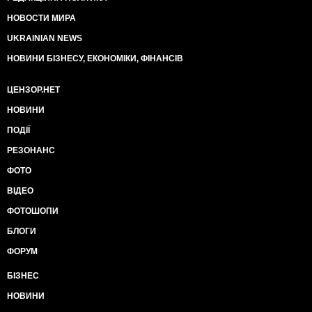
НОВОСТИ МИРА
UKRAINIAN NEWS
НОВИНИ БІЗНЕСУ, ЕКОНОМІКИ, ФІНАНСІВ
ЦЕНЗОР.НЕТ
НОВИНИ
ПОДІЇ
РЕЗОНАНС
ФОТО
ВІДЕО
ФОТОШОПИ
БЛОГИ
ФОРУМ
БІЗНЕС
НОВИНИ