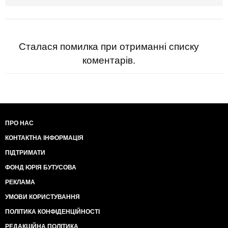
Сталася помилка при отриманні списку
коментарів.
ПРО НАС
КОНТАКТНА ІНФОРМАЦІЯ
ПІДТРИМАТИ
ФОНД ЮРІЯ БУТУСОВА
РЕКЛАМА
УМОВИ КОРИСТУВАННЯ
ПОЛІТИКА КОНФІДЕНЦІЙНОСТІ
РЕДАКЦІЙНА ПОЛІТИКА