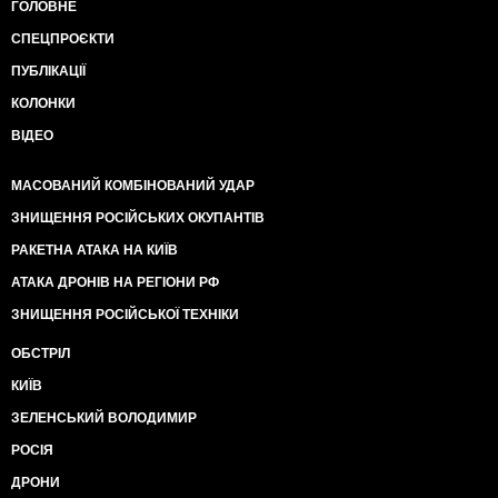
ГОЛОВНЕ
СПЕЦПРОЄКТИ
ПУБЛІКАЦІЇ
КОЛОНКИ
ВІДЕО
МАСОВАНИЙ КОМБІНОВАНИЙ УДАР
ЗНИЩЕННЯ РОСІЙСЬКИХ ОКУПАНТІВ
РАКЕТНА АТАКА НА КИЇВ
АТАКА ДРОНІВ НА РЕГІОНИ РФ
ЗНИЩЕННЯ РОСІЙСЬКОЇ ТЕХНІКИ
ОБСТРІЛ
КИЇВ
ЗЕЛЕНСЬКИЙ ВОЛОДИМИР
РОСІЯ
ДРОНИ