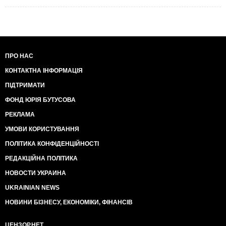
ПРО НАС
КОНТАКТНА ІНФОРМАЦІЯ
ПІДТРИМАТИ
ФОНД ЮРІЯ БУТУСОВА
РЕКЛАМА
УМОВИ КОРИСТУВАННЯ
ПОЛІТИКА КОНФІДЕНЦІЙНОСТІ
РЕДАКЦІЙНА ПОЛІТИКА
НОВОСТИ УКРАИНА
UKRAINIAN NEWS
НОВИНИ БІЗНЕСУ, ЕКОНОМІКИ, ФІНАНСІВ
ЦЕНЗОР.НЕТ