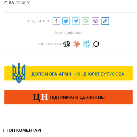
США
(22409)
ПОДІЛИТИСЯ:
Мені подобається
ПІДСУМУВАТИ:
ТОП КОМЕНТАРІ