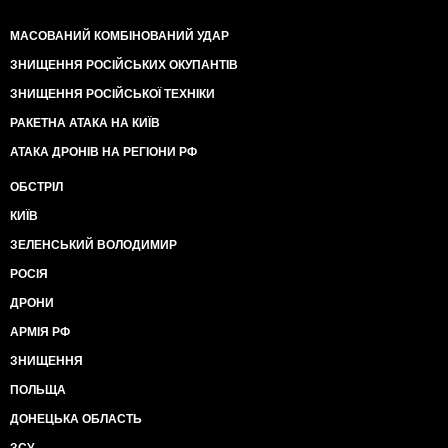
МАСОВАНИЙ КОМБІНОВАНИЙ УДАР
ЗНИЩЕННЯ РОСІЙСЬКИХ ОКУПАНТІВ
ЗНИЩЕННЯ РОСІЙСЬКОЇ ТЕХНІКИ
РАКЕТНА АТАКА НА КИЇВ
АТАКА ДРОНІВ НА РЕГІОНИ РФ
ОБСТРІЛ
КИЇВ
ЗЕЛЕНСЬКИЙ ВОЛОДИМИР
РОСІЯ
ДРОНИ
АРМІЯ РФ
ЗНИЩЕННЯ
ПОЛЬЩА
ДОНЕЦЬКА ОБЛАСТЬ