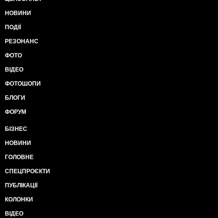
НОВИНИ
ПОДІЇ
РЕЗОНАНС
ФОТО
ВІДЕО
ФОТОШОПИ
БЛОГИ
ФОРУМ
БІЗНЕС
НОВИНИ
ГОЛОВНЕ
СПЕЦПРОЄКТИ
ПУБЛІКАЦІЇ
КОЛОНКИ
ВІДЕО