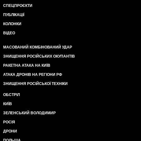
СПЕЦПРОЄКТИ
ПУБЛІКАЦІЇ
КОЛОНКИ
ВІДЕО
МАСОВАНИЙ КОМБІНОВАНИЙ УДАР
ЗНИЩЕННЯ РОСІЙСЬКИХ ОКУПАНТІВ
РАКЕТНА АТАКА НА КИЇВ
АТАКА ДРОНІВ НА РЕГІОНИ РФ
ЗНИЩЕННЯ РОСІЙСЬКОЇ ТЕХНІКИ
ОБСТРІЛ
КИЇВ
ЗЕЛЕНСЬКИЙ ВОЛОДИМИР
РОСІЯ
ДРОНИ
ПОЛЬЩА