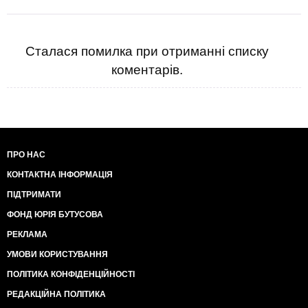
Сталася помилка при отриманні списку
коментарів.
ПРО НАС
КОНТАКТНА ІНФОРМАЦІЯ
ПІДТРИМАТИ
ФОНД ЮРІЯ БУТУСОВА
РЕКЛАМА
УМОВИ КОРИСТУВАННЯ
ПОЛІТИКА КОНФІДЕНЦІЙНОСТІ
РЕДАКЦІЙНА ПОЛІТИКА