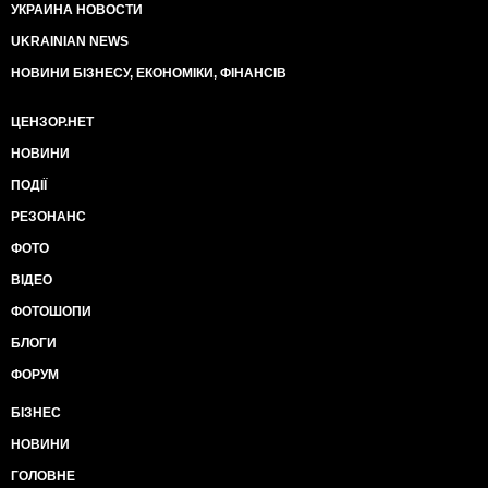
УКРАИНА НОВОСТИ
UKRAINIAN NEWS
НОВИНИ БІЗНЕСУ, ЕКОНОМІКИ, ФІНАНСІВ
ЦЕНЗОР.НЕТ
НОВИНИ
ПОДІЇ
РЕЗОНАНС
ФОТО
ВІДЕО
ФОТОШОПИ
БЛОГИ
ФОРУМ
БІЗНЕС
НОВИНИ
ГОЛОВНЕ