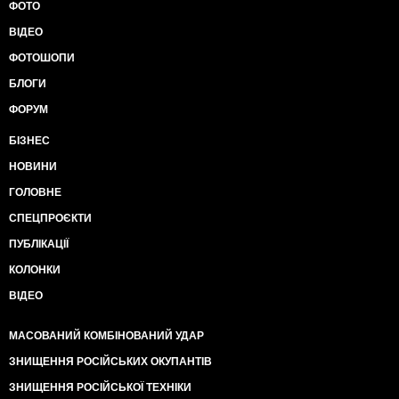
ФОТО
ВІДЕО
ФОТОШОПИ
БЛОГИ
ФОРУМ
БІЗНЕС
НОВИНИ
ГОЛОВНЕ
СПЕЦПРОЄКТИ
ПУБЛІКАЦІЇ
КОЛОНКИ
ВІДЕО
МАСОВАНИЙ КОМБІНОВАНИЙ УДАР
ЗНИЩЕННЯ РОСІЙСЬКИХ ОКУПАНТІВ
ЗНИЩЕННЯ РОСІЙСЬКОЇ ТЕХНІКИ