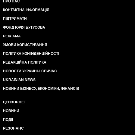
ПРО НАС
КОНТАКТНА ІНФОРМАЦІЯ
ПІДТРИМАТИ
ФОНД ЮРІЯ БУТУСОВА
РЕКЛАМА
УМОВИ КОРИСТУВАННЯ
ПОЛІТИКА КОНФІДЕНЦІЙНОСТІ
РЕДАКЦІЙНА ПОЛІТИКА
НОВОСТИ УКРАИНЫ СЕЙЧАС
UKRAINIAN NEWS
НОВИНИ БІЗНЕСУ, ЕКОНОМІКИ, ФІНАНСІВ
ЦЕНЗОР.НЕТ
НОВИНИ
ПОДІЇ
РЕЗОНАНС