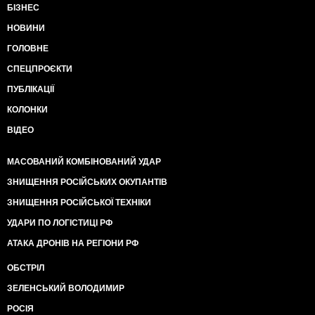
БІЗНЕС
НОВИНИ
ГОЛОВНЕ
СПЕЦПРОЄКТИ
ПУБЛІКАЦІЇ
КОЛОНКИ
ВІДЕО
МАСОВАНИЙ КОМБІНОВАНИЙ УДАР
ЗНИЩЕННЯ РОСІЙСЬКИХ ОКУПАНТІВ
ЗНИЩЕННЯ РОСІЙСЬКОЇ ТЕХНІКИ
УДАРИ ПО ЛОГІСТИЦІ РФ
АТАКА ДРОНІВ НА РЕГІОНИ РФ
ОБСТРІЛ
ЗЕЛЕНСЬКИЙ ВОЛОДИМИР
РОСІЯ