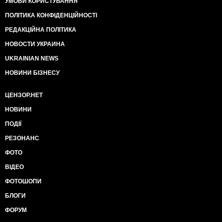
УМОВИ КОРИСТУВАННЯ
ПОЛІТИКА КОНФІДЕНЦІЙНОСТІ
РЕДАКЦІЙНА ПОЛІТИКА
НОВОСТИ УКРАИНА
UKRAINIAN NEWS
НОВИНИ БІЗНЕСУ
ЦЕНЗОР.НЕТ
НОВИНИ
ПОДІЇ
РЕЗОНАНС
ФОТО
ВІДЕО
ФОТОШОПИ
БЛОГИ
ФОРУМ