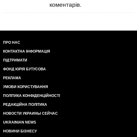
коментарів.
ПРО НАС
КОНТАКТНА ІНФОРМАЦІЯ
ПІДТРИМАТИ
ФОНД ЮРІЯ БУТУСОВА
РЕКЛАМА
УМОВИ КОРИСТУВАННЯ
ПОЛІТИКА КОНФІДЕНЦІЙНОСТІ
РЕДАКЦІЙНА ПОЛІТИКА
НОВОСТИ УКРАИНЫ СЕЙЧАС
UKRAINIAN NEWS
НОВИНИ БІЗНЕСУ