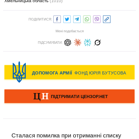
Хмельницька область
(1010)
ПОДІЛИТИСЯ:
Мені подобається
ПІДСУМУВАТИ:
Сталася помилка при отриманні списку