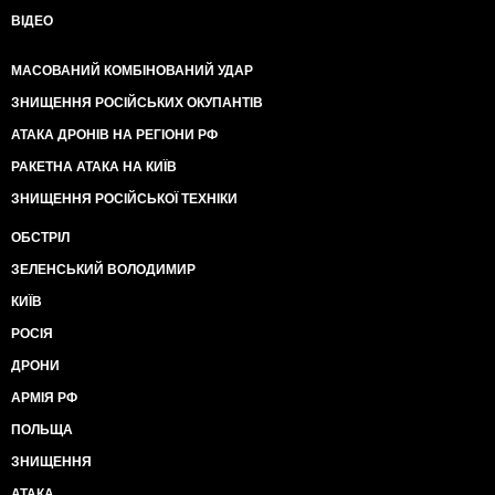
ВІДЕО
МАСОВАНИЙ КОМБІНОВАНИЙ УДАР
ЗНИЩЕННЯ РОСІЙСЬКИХ ОКУПАНТІВ
АТАКА ДРОНІВ НА РЕГІОНИ РФ
РАКЕТНА АТАКА НА КИЇВ
ЗНИЩЕННЯ РОСІЙСЬКОЇ ТЕХНІКИ
ОБСТРІЛ
ЗЕЛЕНСЬКИЙ ВОЛОДИМИР
КИЇВ
РОСІЯ
ДРОНИ
АРМІЯ РФ
ПОЛЬЩА
ЗНИЩЕННЯ
АТАКА