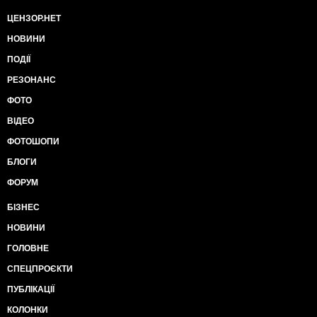
ЦЕНЗОР.НЕТ
НОВИНИ
ПОДІЇ
РЕЗОНАНС
ФОТО
ВІДЕО
ФОТОШОПИ
БЛОГИ
ФОРУМ
БІЗНЕС
НОВИНИ
ГОЛОВНЕ
СПЕЦПРОЄКТИ
ПУБЛІКАЦІЇ
КОЛОНКИ