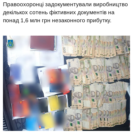
Правоохоронці задокументували виробництво
декількох сотень фіктивних документів на
понад 1,6 млн грн незаконного прибутку.