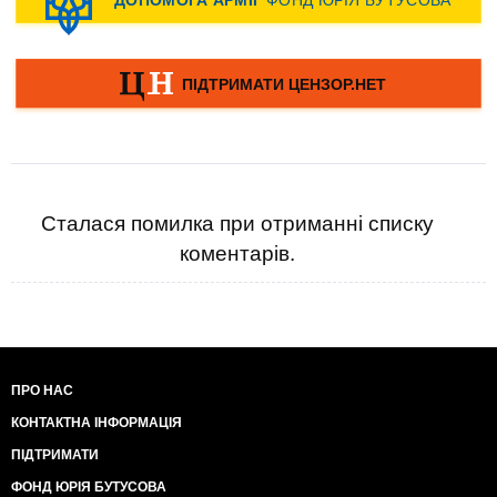
Сталася помилка при отриманні списку
коментарів.
ПРО НАС
КОНТАКТНА ІНФОРМАЦІЯ
ПІДТРИМАТИ
ФОНД ЮРІЯ БУТУСОВА