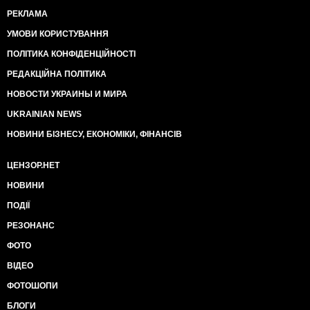
РЕКЛАМА
УМОВИ КОРИСТУВАННЯ
ПОЛІТИКА КОНФІДЕНЦІЙНОСТІ
РЕДАКЦІЙНА ПОЛІТИКА
НОВОСТИ УКРАИНЫ И МИРА
UKRAINIAN NEWS
НОВИНИ БІЗНЕСУ, ЕКОНОМІКИ, ФІНАНСІВ
ЦЕНЗОР.НЕТ
НОВИНИ
ПОДІЇ
РЕЗОНАНС
ФОТО
ВІДЕО
ФОТОШОПИ
БЛОГИ