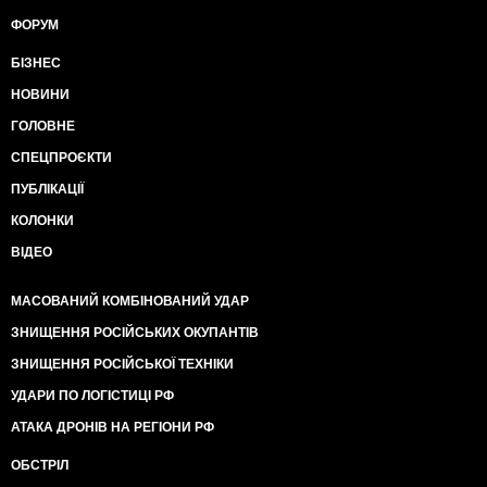
ФОРУМ
БІЗНЕС
НОВИНИ
ГОЛОВНЕ
СПЕЦПРОЄКТИ
ПУБЛІКАЦІЇ
КОЛОНКИ
ВІДЕО
МАСОВАНИЙ КОМБІНОВАНИЙ УДАР
ЗНИЩЕННЯ РОСІЙСЬКИХ ОКУПАНТІВ
ЗНИЩЕННЯ РОСІЙСЬКОЇ ТЕХНІКИ
УДАРИ ПО ЛОГІСТИЦІ РФ
АТАКА ДРОНІВ НА РЕГІОНИ РФ
ОБСТРІЛ