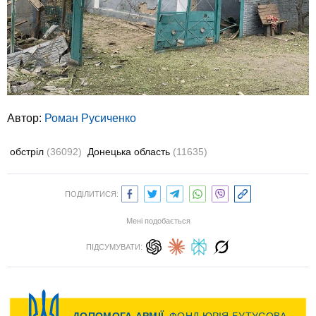
Автор:
Роман Русиченко
обстріл
(36092)
Донецька область
(11635)
ПОДІЛИТИСЯ:
Мені подобається
ПІДСУМУВАТИ: