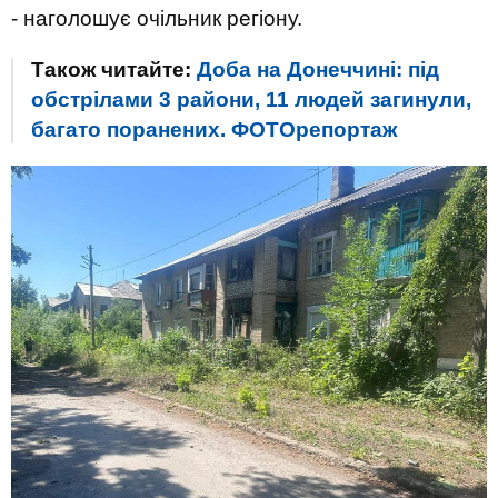
- наголошує очільник регіону.
Також читайте:
Доба на Донеччині: під
обстрілами 3 райони, 11 людей загинули,
багато поранених. ФОТОрепортаж