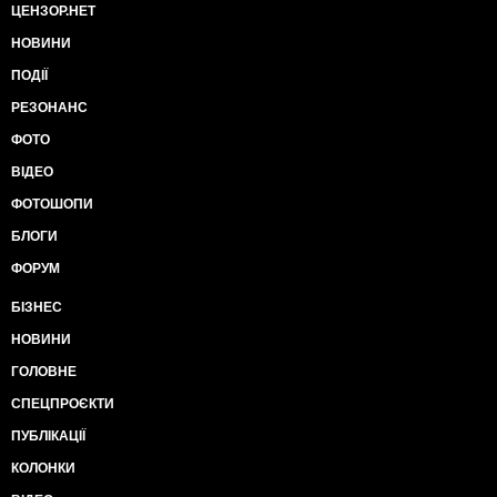
ЦЕНЗОР.НЕТ
НОВИНИ
ПОДІЇ
РЕЗОНАНС
ФОТО
ВІДЕО
ФОТОШОПИ
БЛОГИ
ФОРУМ
БІЗНЕС
НОВИНИ
ГОЛОВНЕ
СПЕЦПРОЄКТИ
ПУБЛІКАЦІЇ
КОЛОНКИ