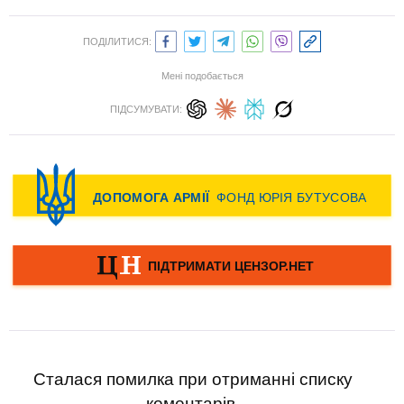
ПОДІЛИТИСЯ:
Мені подобається
ПІДСУМУВАТИ:
Сталася помилка при отриманні списку
коментарів.