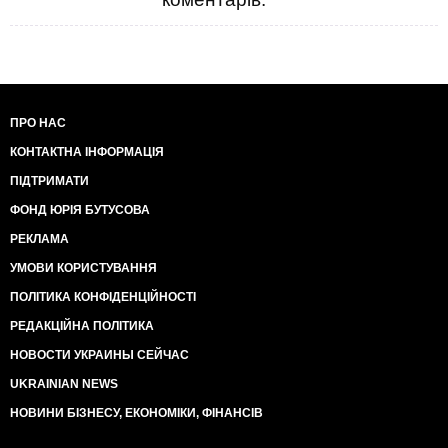
ПРО НАС
КОНТАКТНА ІНФОРМАЦІЯ
ПІДТРИМАТИ
ФОНД ЮРІЯ БУТУСОВА
РЕКЛАМА
УМОВИ КОРИСТУВАННЯ
ПОЛІТИКА КОНФІДЕНЦІЙНОСТІ
РЕДАКЦІЙНА ПОЛІТИКА
НОВОСТИ УКРАИНЫ СЕЙЧАС
UKRAINIAN NEWS
НОВИНИ БІЗНЕСУ, ЕКОНОМІКИ, ФІНАНСІВ