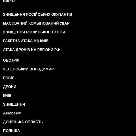
ВІДЕО
ЗНИЩЕННЯ РОСІЙСЬКИХ ОКУПАНТІВ
МАСОВАНИЙ КОМБІНОВАНИЙ УДАР
ЗНИЩЕННЯ РОСІЙСЬКОЇ ТЕХНІКИ
РАКЕТНА АТАКА НА КИЇВ
АТАКА ДРОНІВ НА РЕГІОНИ РФ
ОБСТРІЛ
ЗЕЛЕНСЬКИЙ ВОЛОДИМИР
РОСІЯ
ДРОНИ
КИЇВ
ЗНИЩЕННЯ
АРМІЯ РФ
ДОНЕЦЬКА ОБЛАСТЬ
ПОЛЬЩА