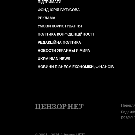
ПІДТРИМАТИ
ФОНД ЮРІЯ БУТУСОВА
РЕКЛАМА
УМОВИ КОРИСТУВАННЯ
ПОЛІТИКА КОНФІДЕНЦІЙНОСТІ
РЕДАКЦІЙНА ПОЛІТИКА
НОВОСТИ УКРАИНЫ И МИРА
UKRAINIAN NEWS
НОВИНИ БІЗНЕСУ, ЕКОНОМІКИ, ФІНАНСІВ
Перегля
Редакці
розділі 