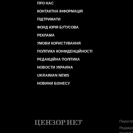
ПРО НАС
КОНТАКТНА ІНФОРМАЦІЯ
ПІДТРИМАТИ
ФОНД ЮРІЯ БУТУСОВА
РЕКЛАМА
УМОВИ КОРИСТУВАННЯ
ПОЛІТИКА КОНФІДЕНЦІЙНОСТІ
РЕДАКЦІЙНА ПОЛІТИКА
НОВОСТИ УКРАИНА
UKRAINIAN NEWS
НОВИНИ БІЗНЕСУ
Перегля
Редакці