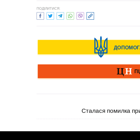
ПОДІЛИТИСЯ:
Сталася помилка при