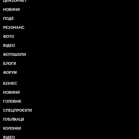
ЦЕНЗОР.НЕТ
НОВИНИ
ПОДІЇ
РЕЗОНАНС
ФОТО
ВІДЕО
ФОТОШОПИ
БЛОГИ
ФОРУМ
БІЗНЕС
НОВИНИ
ГОЛОВНЕ
СПЕЦПРОЄКТИ
ПУБЛІКАЦІЇ
КОЛОНКИ
ВІДЕО