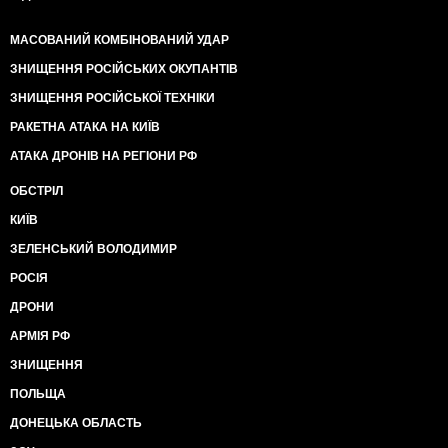
МАСОВАНИЙ КОМБІНОВАНИЙ УДАР
ЗНИЩЕННЯ РОСІЙСЬКИХ ОКУПАНТІВ
ЗНИЩЕННЯ РОСІЙСЬКОЇ ТЕХНІКИ
РАКЕТНА АТАКА НА КИЇВ
АТАКА ДРОНІВ НА РЕГІОНИ РФ
ОБСТРІЛ
КИЇВ
ЗЕЛЕНСЬКИЙ ВОЛОДИМИР
РОСІЯ
ДРОНИ
АРМІЯ РФ
ЗНИЩЕННЯ
ПОЛЬЩА
ДОНЕЦЬКА ОБЛАСТЬ