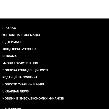
ПРО НАС
КОНТАКТНА ІНФОРМАЦІЯ
ПІДТРИМАТИ
ФОНД ЮРІЯ БУТУСОВА
РЕКЛАМА
УМОВИ КОРИСТУВАННЯ
ПОЛІТИКА КОНФІДЕНЦІЙНОСТІ
РЕДАКЦІЙНА ПОЛІТИКА
НОВОСТИ УКРАИНЫ И МИРА
UKRAINIAN NEWS
НОВИНИ БІЗНЕСУ, ЕКОНОМІКИ, ФІНАНСІВ