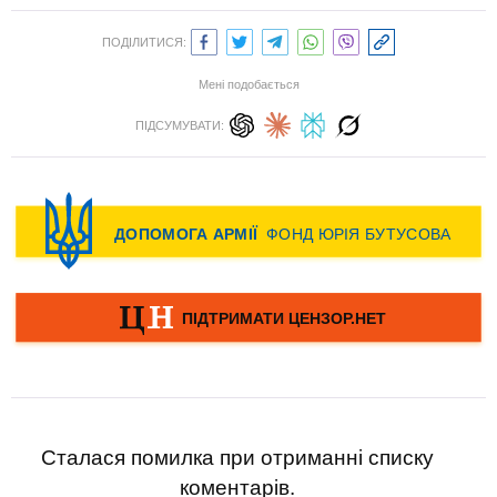
ПОДІЛИТИСЯ:
Мені подобається
ПІДСУМУВАТИ:
Сталася помилка при отриманні списку
коментарів.