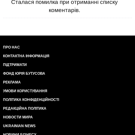
Сталася помилка при отриманні списку
коментарів.
ПРО НАС
КОНТАКТНА ІНФОРМАЦІЯ
ПІДТРИМАТИ
ФОНД ЮРІЯ БУТУСОВА
РЕКЛАМА
УМОВИ КОРИСТУВАННЯ
ПОЛІТИКА КОНФІДЕНЦІЙНОСТІ
РЕДАКЦІЙНА ПОЛІТИКА
НОВОСТИ МИРА
UKRAINIAN NEWS
НОВИНИ БІЗНЕСУ