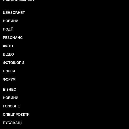
ЦЕНЗОР.НЕТ
НОВИНИ
ПОДІЇ
РЕЗОНАНС
ФОТО
ВІДЕО
ФОТОШОПИ
БЛОГИ
ФОРУМ
БІЗНЕС
НОВИНИ
ГОЛОВНЕ
СПЕЦПРОЄКТИ
ПУБЛІКАЦІЇ