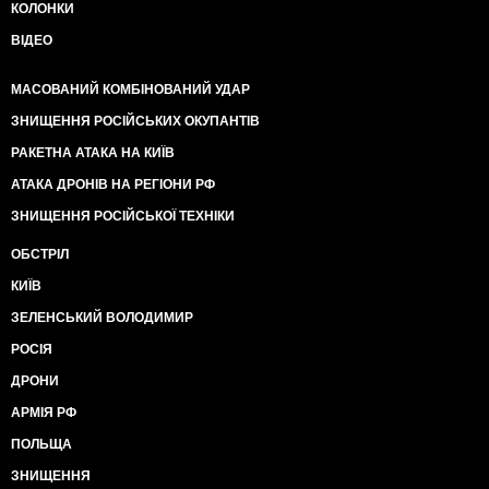
КОЛОНКИ
ВІДЕО
МАСОВАНИЙ КОМБІНОВАНИЙ УДАР
ЗНИЩЕННЯ РОСІЙСЬКИХ ОКУПАНТІВ
РАКЕТНА АТАКА НА КИЇВ
АТАКА ДРОНІВ НА РЕГІОНИ РФ
ЗНИЩЕННЯ РОСІЙСЬКОЇ ТЕХНІКИ
ОБСТРІЛ
КИЇВ
ЗЕЛЕНСЬКИЙ ВОЛОДИМИР
РОСІЯ
ДРОНИ
АРМІЯ РФ
ПОЛЬЩА
ЗНИЩЕННЯ