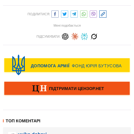
ПОДІЛИТИСЯ:
Мені подобається
ПІДСУМУВАТИ:
ТОП КОМЕНТАРІ