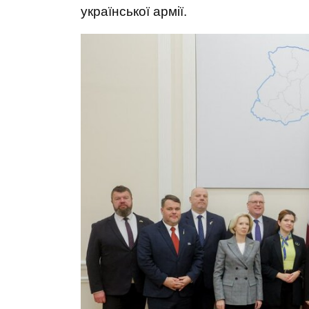
української армії.