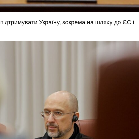
підтримувати Україну, зокрема на шляху до ЄС і