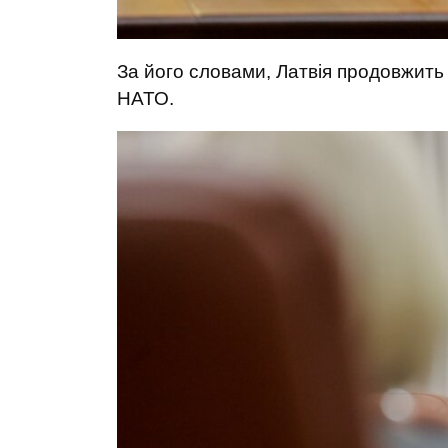
За його словами, Латвія продовжить 
НАТО.