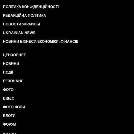
ПОЛІТИКА КОНФІДЕНЦІЙНОСТІ
РЕДАКЦІЙНА ПОЛІТИКА
НОВОСТИ УКРАИНЫ
UKRAINIAN NEWS
НОВИНИ БІЗНЕСУ, ЕКОНОМІКИ, ФІНАНСІВ
ЦЕНЗОР.НЕТ
НОВИНИ
ПОДІЇ
РЕЗОНАНС
ФОТО
ВІДЕО
ФОТОШОПИ
БЛОГИ
ФОРУМ