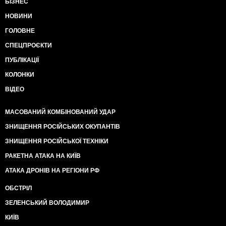
БІЗНЕС
НОВИНИ
ГОЛОВНЕ
СПЕЦПРОЄКТИ
ПУБЛІКАЦІЇ
КОЛОНКИ
ВІДЕО
МАСОВАНИЙ КОМБІНОВАНИЙ УДАР
ЗНИЩЕННЯ РОСІЙСЬКИХ ОКУПАНТІВ
ЗНИЩЕННЯ РОСІЙСЬКОЇ ТЕХНІКИ
РАКЕТНА АТАКА НА КИЇВ
АТАКА ДРОНІВ НА РЕГІОНИ РФ
ОБСТРІЛ
ЗЕЛЕНСЬКИЙ ВОЛОДИМИР
КИЇВ