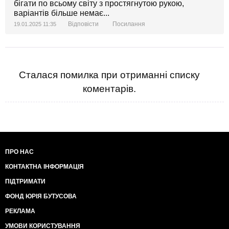
бігати по всьому світу з простягнутою рукою,
варіантів більше немає...
Відповісти
Посилання
19.01.2025 11:35
Сталася помилка при отриманні списку
коментарів.
ПРО НАС
КОНТАКТНА ІНФОРМАЦІЯ
ПІДТРИМАТИ
ФОНД ЮРІЯ БУТУСОВА
РЕКЛАМА
УМОВИ КОРИСТУВАННЯ