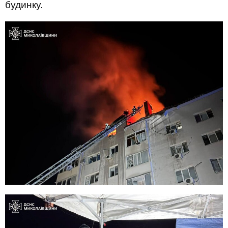
будинку.