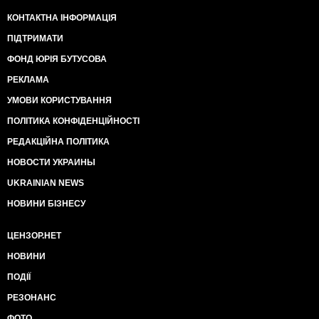
КОНТАКТНА ІНФОРМАЦІЯ
ПІДТРИМАТИ
ФОНД ЮРІЯ БУТУСОВА
РЕКЛАМА
УМОВИ КОРИСТУВАННЯ
ПОЛІТИКА КОНФІДЕНЦІЙНОСТІ
РЕДАКЦІЙНА ПОЛІТИКА
НОВОСТИ УКРАИНЫ
UKRAINIAN NEWS
НОВИНИ БІЗНЕСУ
ЦЕНЗОР.НЕТ
НОВИНИ
ПОДІЇ
РЕЗОНАНС
ФОТО