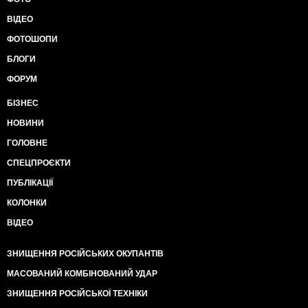
ВІДЕО
ФОТОШОПИ
БЛОГИ
ФОРУМ
БІЗНЕС
НОВИНИ
ГОЛОВНЕ
СПЕЦПРОЄКТИ
ПУБЛІКАЦІЇ
КОЛОНКИ
ВІДЕО
ЗНИЩЕННЯ РОСІЙСЬКИХ ОКУПАНТІВ
МАСОВАНИЙ КОМБІНОВАНИЙ УДАР
ЗНИЩЕННЯ РОСІЙСЬКОЇ ТЕХНІКИ