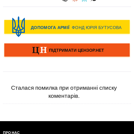
Сталася помилка при отриманні списку
коментарів.
ПРО НАС