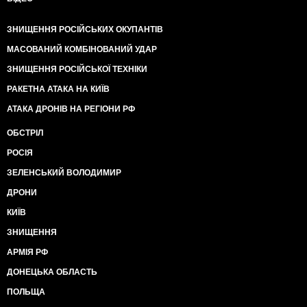
ЗНИЩЕННЯ РОСІЙСЬКИХ ОКУПАНТІВ
МАСОВАНИЙ КОМБІНОВАНИЙ УДАР
ЗНИЩЕННЯ РОСІЙСЬКОЇ ТЕХНІКИ
РАКЕТНА АТАКА НА КИЇВ
АТАКА ДРОНІВ НА РЕГІОНИ РФ
ОБСТРІЛ
РОСІЯ
ЗЕЛЕНСЬКИЙ ВОЛОДИМИР
ДРОНИ
КИЇВ
ЗНИЩЕННЯ
АРМІЯ РФ
ДОНЕЦЬКА ОБЛАСТЬ
ПОЛЬЩА