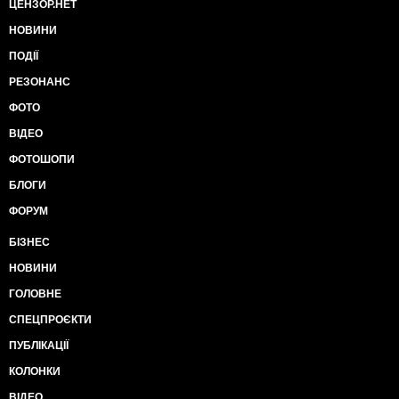
ЦЕНЗОР.НЕТ
НОВИНИ
ПОДІЇ
РЕЗОНАНС
ФОТО
ВІДЕО
ФОТОШОПИ
БЛОГИ
ФОРУМ
БІЗНЕС
НОВИНИ
ГОЛОВНЕ
СПЕЦПРОЄКТИ
ПУБЛІКАЦІЇ
КОЛОНКИ
ВІДЕО