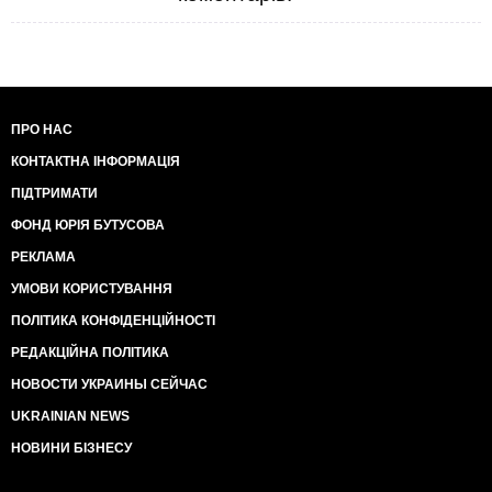
ПРО НАС
КОНТАКТНА ІНФОРМАЦІЯ
ПІДТРИМАТИ
ФОНД ЮРІЯ БУТУСОВА
РЕКЛАМА
УМОВИ КОРИСТУВАННЯ
ПОЛІТИКА КОНФІДЕНЦІЙНОСТІ
РЕДАКЦІЙНА ПОЛІТИКА
НОВОСТИ УКРАИНЫ СЕЙЧАС
UKRAINIAN NEWS
НОВИНИ БІЗНЕСУ