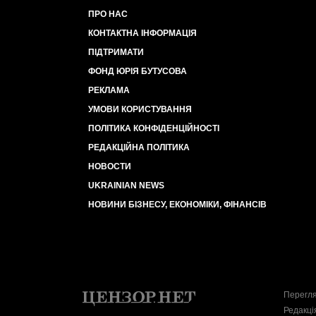
ПРО НАС
КОНТАКТНА ІНФОРМАЦІЯ
ПІДТРИМАТИ
ФОНД ЮРІЯ БУТУСОВА
РЕКЛАМА
УМОВИ КОРИСТУВАННЯ
ПОЛІТИКА КОНФІДЕНЦІЙНОСТІ
РЕДАКЦІЙНА ПОЛІТИКА
НОВОСТИ
UKRAINIAN NEWS
НОВИНИ БІЗНЕСУ, ЕКОНОМІКИ, ФІНАНСІВ
Перегля
Редакці