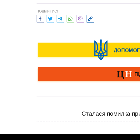
ПОДІЛИТИСЯ:
Сталася помилка при