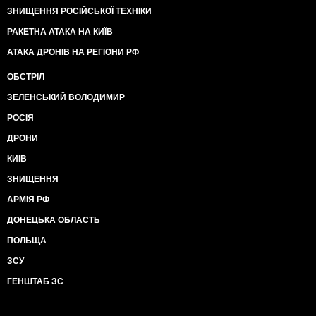
ЗНИЩЕННЯ РОСІЙСЬКОЇ ТЕХНІКИ
РАКЕТНА АТАКА НА КИЇВ
АТАКА ДРОНІВ НА РЕГІОНИ РФ
ОБСТРІЛ
ЗЕЛЕНСЬКИЙ ВОЛОДИМИР
РОСІЯ
ДРОНИ
КИЇВ
ЗНИЩЕННЯ
АРМІЯ РФ
ДОНЕЦЬКА ОБЛАСТЬ
ПОЛЬЩА
ЗСУ
ГЕНШТАБ ЗС