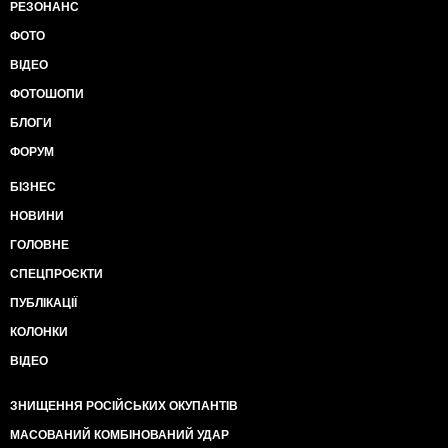
РЕЗОНАНС
ФОТО
ВІДЕО
ФОТОШОПИ
БЛОГИ
ФОРУМ
БІЗНЕС
НОВИНИ
ГОЛОВНЕ
СПЕЦПРОЄКТИ
ПУБЛІКАЦІЇ
КОЛОНКИ
ВІДЕО
ЗНИЩЕННЯ РОСІЙСЬКИХ ОКУПАНТІВ
МАСОВАНИЙ КОМБІНОВАНИЙ УДАР