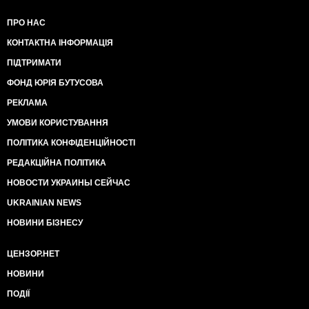
ПРО НАС
КОНТАКТНА ІНФОРМАЦІЯ
ПІДТРИМАТИ
ФОНД ЮРІЯ БУТУСОВА
РЕКЛАМА
УМОВИ КОРИСТУВАННЯ
ПОЛІТИКА КОНФІДЕНЦІЙНОСТІ
РЕДАКЦІЙНА ПОЛІТИКА
НОВОСТИ УКРАИНЫ СЕЙЧАС
UKRAINIAN NEWS
НОВИНИ БІЗНЕСУ
ЦЕНЗОР.НЕТ
НОВИНИ
ПОДІЇ