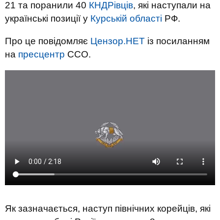
21 та поранили 40
КНДРівців
, які наступали на
українські позиції у
Курській області
РФ.
Про це повідомляє
Цензор.НЕТ
із посиланням
на
пресцентр
ССО.
Як зазначається, наступ північних корейців, які