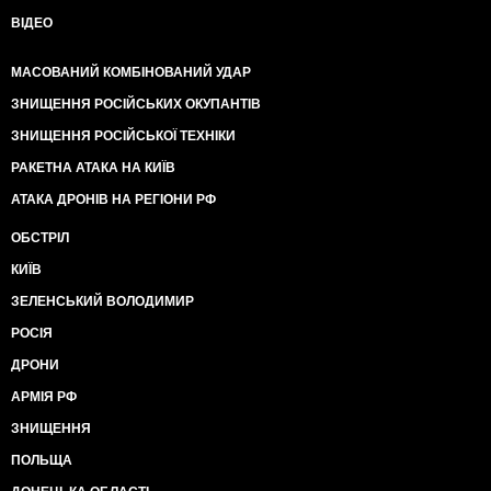
ВІДЕО
МАСОВАНИЙ КОМБІНОВАНИЙ УДАР
ЗНИЩЕННЯ РОСІЙСЬКИХ ОКУПАНТІВ
ЗНИЩЕННЯ РОСІЙСЬКОЇ ТЕХНІКИ
РАКЕТНА АТАКА НА КИЇВ
АТАКА ДРОНІВ НА РЕГІОНИ РФ
ОБСТРІЛ
КИЇВ
ЗЕЛЕНСЬКИЙ ВОЛОДИМИР
РОСІЯ
ДРОНИ
АРМІЯ РФ
ЗНИЩЕННЯ
ПОЛЬЩА