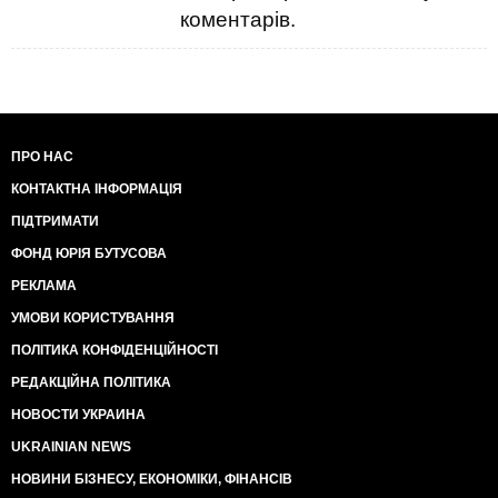
коментарів.
ПРО НАС
КОНТАКТНА ІНФОРМАЦІЯ
ПІДТРИМАТИ
ФОНД ЮРІЯ БУТУСОВА
РЕКЛАМА
УМОВИ КОРИСТУВАННЯ
ПОЛІТИКА КОНФІДЕНЦІЙНОСТІ
РЕДАКЦІЙНА ПОЛІТИКА
НОВОСТИ УКРАИНА
UKRAINIAN NEWS
НОВИНИ БІЗНЕСУ, ЕКОНОМІКИ, ФІНАНСІВ