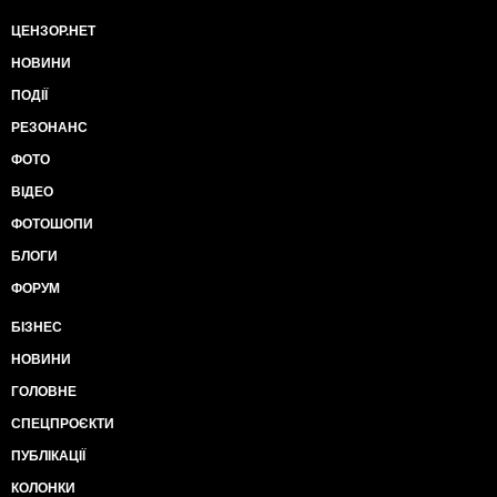
ЦЕНЗОР.НЕТ
НОВИНИ
ПОДІЇ
РЕЗОНАНС
ФОТО
ВІДЕО
ФОТОШОПИ
БЛОГИ
ФОРУМ
БІЗНЕС
НОВИНИ
ГОЛОВНЕ
СПЕЦПРОЄКТИ
ПУБЛІКАЦІЇ
КОЛОНКИ