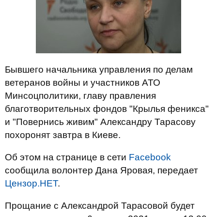
Бывшего начальника управления по делам
ветеранов войны и участников АТО
Минсоцполитики, главу правления
благотворительных фондов "Крылья феникса"
и "Повернись живим" Александру Тарасову
похоронят завтра в Киеве.
Об этом на странице в сети
Facebook
сообщила волонтер Дана Яровая, передает
Цензор.НЕТ
.
Прощание с Александрой Тарасовой будет