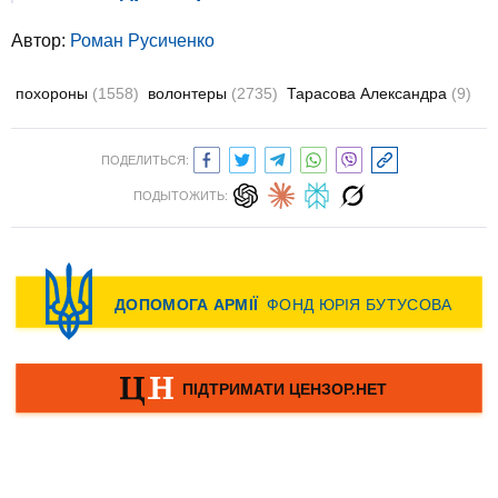
Автор:
Роман Русиченко
похороны
(1558)
волонтеры
(2735)
Тарасова Александра
(9)
ПОДЕЛИТЬСЯ:
ПОДЫТОЖИТЬ: