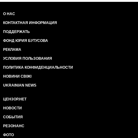
О НАС
КОНТАКТНАЯ ИНФОРМАЦИЯ
ПОДДЕРЖАТЬ
ФОНД ЮРИЯ БУТУСОВА
РЕКЛАМА
УСЛОВИЯ ПОЛЬЗОВАНИЯ
ПОЛИТИКА КОНФИДЕНЦИАЛЬНОСТИ
НОВИНИ СВІЖІ
UKRAINIAN NEWS
ЦЕНЗОР.НЕТ
НОВОСТИ
СОБЫТИЯ
РЕЗОНАНС
ФОТО