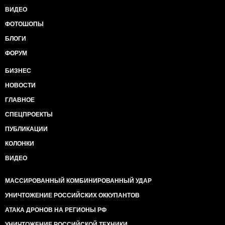
ВИДЕО
ФОТОШОПЫ
БЛОГИ
ФОРУМ
БИЗНЕС
НОВОСТИ
ГЛАВНОЕ
СПЕЦПРОЕКТЫ
ПУБЛИКАЦИИ
КОЛОНКИ
ВИДЕО
МАССИРОВАННЫЙ КОМБИНИРОВАННЫЙ УДАР
УНИЧТОЖЕНИЕ РОССИЙСКИХ ОККУПАНТОВ
АТАКА ДРОНОВ НА РЕГИОНЫ РФ
УНИЧТОЖЕНИЕ РОССИЙСКОЙ ТЕХНИКИ