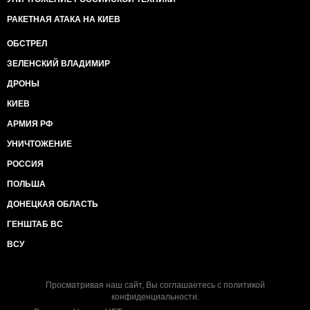
РАКЕТНАЯ АТАКА НА КИЕВ
ОБСТРЕЛ
ЗЕЛЕНСКИЙ ВЛАДИМИР
ДРОНЫ
КИЕВ
АРМИЯ РФ
УНИЧТОЖЕНИЕ
РОССИЯ
ПОЛЬША
ДОНЕЦКАЯ ОБЛАСТЬ
ГЕНШТАБ ВС
ВСУ
Просматривая наш сайт, Вы соглашаетесь с
политикой
конфиденциальности
.