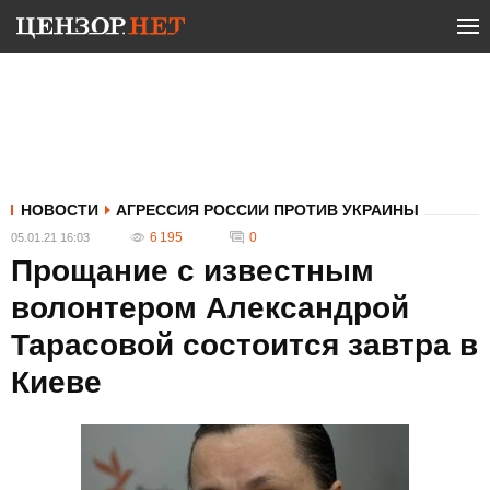
НОВОСТИ
АГРЕССИЯ РОССИИ ПРОТИВ УКРАИНЫ
6 195
0
05.01.21 16:03
Прощание с известным
волонтером Александрой
Тарасовой состоится завтра в
Киеве