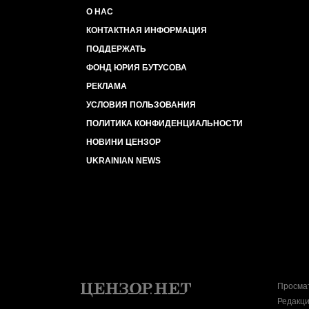
О НАС
КОНТАКТНАЯ ИНФОРМАЦИЯ
ПОДДЕРЖАТЬ
ФОНД ЮРИЯ БУТУСОВА
РЕКЛАМА
УСЛОВИЯ ПОЛЬЗОВАНИЯ
ПОЛИТИКА КОНФИДЕНЦИАЛЬНОСТИ
НОВИНИ ЦЕНЗОР
UKRAINIAN NEWS
Просмат
Редакци