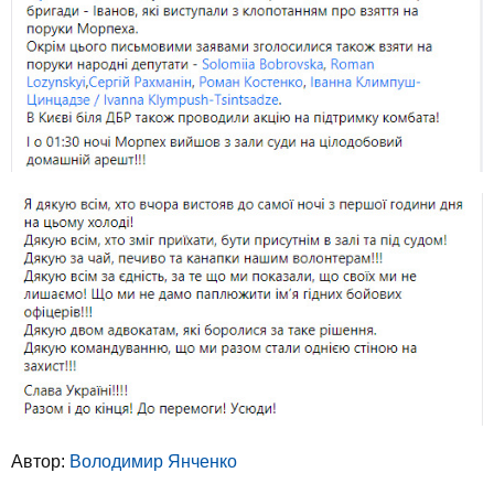
Автор:
Володимир Янченко