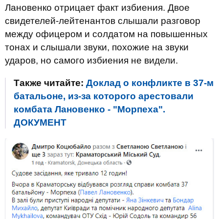
Лановенко отрицает факт избиения. Двое
свидетелей-лейтенантов слышали разговор
между офицером и солдатом на повышенных
тонах и слышали звуки, похожие на звуки
ударов, но самого избиения не видели.
Также читайте:
Доклад о конфликте в 37-м
батальоне, из-за которого арестовали
комбата Лановенко - "Морпеха".
ДОКУМЕНТ