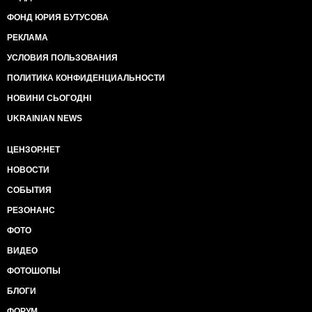
ФОНД ЮРИЯ БУТУСОВА
РЕКЛАМА
УСЛОВИЯ ПОЛЬЗОВАНИЯ
ПОЛИТИКА КОНФИДЕНЦИАЛЬНОСТИ
НОВИНИ СЬОГОДНІ
UKRAINIAN NEWS
ЦЕНЗОР.НЕТ
НОВОСТИ
СОБЫТИЯ
РЕЗОНАНС
ФОТО
ВИДЕО
ФОТОШОПЫ
БЛОГИ
ФОРУМ