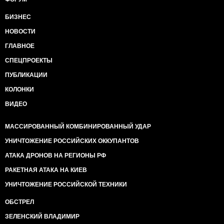
БИЗНЕС
НОВОСТИ
ГЛАВНОЕ
СПЕЦПРОЕКТЫ
ПУБЛИКАЦИИ
КОЛОНКИ
ВИДЕО
МАССИРОВАННЫЙ КОМБИНИРОВАННЫЙ УДАР
УНИЧТОЖЕНИЕ РОССИЙСКИХ ОККУПАНТОВ
АТАКА ДРОНОВ НА РЕГИОНЫ РФ
РАКЕТНАЯ АТАКА НА КИЕВ
УНИЧТОЖЕНИЕ РОССИЙСКОЙ ТЕХНИКИ
ОБСТРЕЛ
ЗЕЛЕНСКИЙ ВЛАДИМИР