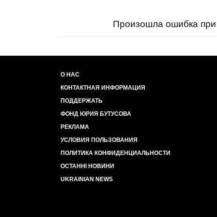
Произошла ошибка при 
О НАС
КОНТАКТНАЯ ИНФОРМАЦИЯ
ПОДДЕРЖАТЬ
ФОНД ЮРИЯ БУТУСОВА
РЕКЛАМА
УСЛОВИЯ ПОЛЬЗОВАНИЯ
ПОЛИТИКА КОНФИДЕНЦИАЛЬНОСТИ
ОСТАННІ НОВИНИ
UKRAINIAN NEWS