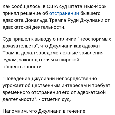
Как сообщалось, в США суд штата Нью-Йорк
принял решение об
отстранении
бывшего
адвоката Дональда Трампа Руди Джулиани от
адвокатской деятельности.
Суд пришел к выводу о наличии "неоспоримых
доказательств", что Джулиани как адвокат
Трампа делал заведомо ложные заявления
судам, законодателям и широкой
общественности.
"Поведение Джулиани непосредственно
угрожает общественным интересам и требует
временного отстранения его от адвокатской
деятельности", - отметил суд.
Напомним, что Джулиани в течение