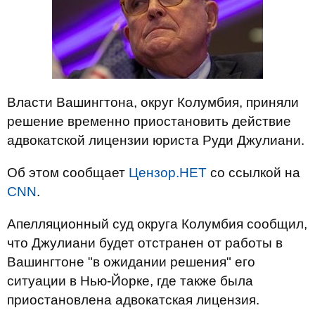
Власти Вашингтона, округ Колумбия, приняли
решение временно приостановить действие
адвокатской лицензии юриста Руди Джулиани.
Об этом сообщает
Цензор.НЕТ
со ссылкой на
CNN
.
Апелляционный суд округа Колумбия сообщил,
что Джулиани будет отстранен от работы в
Вашингтоне "в ожидании решения" его
ситуации в Нью-Йорке, где также была
приостановлена ​​адвокатская лицензия.