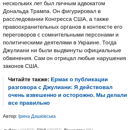
нескольких лет был личным адвокатом
Дональда Трампа. Он фигурировал в
расследовании Конгресса США, а также
правоохранительных органов в контексте его
переговоров с сомнительными персонами и
политическими деятелями в Украине. Тогда
Джулиани ни были выдвинуты официальные
обвинения. Сам он отрицал любые нарушения
законов США.
Читайте также:
Ермак о публикации
разговора с Джулиани: Я действовал
очень взвешенно и осторожно. Мы делали
все правильно
Автор:
Ірина Дашківська