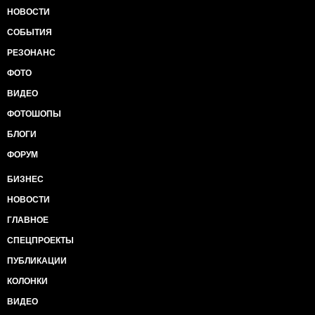
НОВОСТИ
СОБЫТИЯ
РЕЗОНАНС
ФОТО
ВИДЕО
ФОТОШОПЫ
БЛОГИ
ФОРУМ
БИЗНЕС
НОВОСТИ
ГЛАВНОЕ
СПЕЦПРОЕКТЫ
ПУБЛИКАЦИИ
КОЛОНКИ
ВИДЕО