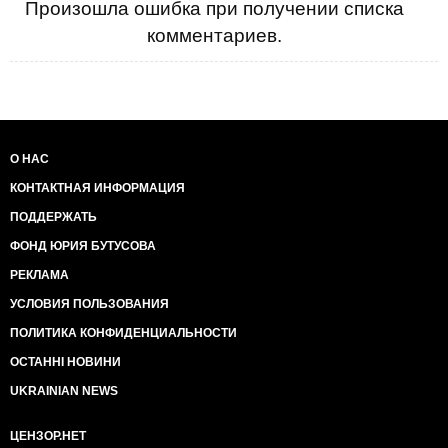
Произошла ошибка при получении списка
комментариев.
О НАС
КОНТАКТНАЯ ИНФОРМАЦИЯ
ПОДДЕРЖАТЬ
ФОНД ЮРИЯ БУТУСОВА
РЕКЛАМА
УСЛОВИЯ ПОЛЬЗОВАНИЯ
ПОЛИТИКА КОНФИДЕНЦИАЛЬНОСТИ
ОСТАННІ НОВИНИ
UKRAINIAN NEWS
ЦЕНЗОР.НЕТ