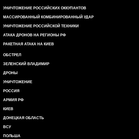
УНИЧТОЖЕНИЕ РОССИЙСКИХ ОККУПАНТОВ
МАССИРОВАННЫЙ КОМБИНИРОВАННЫЙ УДАР
УНИЧТОЖЕНИЕ РОССИЙСКОЙ ТЕХНИКИ
АТАКА ДРОНОВ НА РЕГИОНЫ РФ
РАКЕТНАЯ АТАКА НА КИЕВ
ОБСТРЕЛ
ЗЕЛЕНСКИЙ ВЛАДИМИР
ДРОНЫ
УНИЧТОЖЕНИЕ
РОССИЯ
АРМИЯ РФ
КИЕВ
ДОНЕЦКАЯ ОБЛАСТЬ
ВСУ
ПОЛЬША