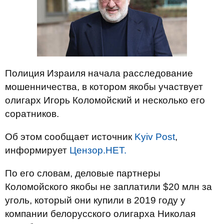
Полиция Израиля начала расследование
мошенничества, в котором якобы участвует
олигарх Игорь Коломойский и несколько его
соратников.
Об этом сообщает источник
Kyiv Post
,
информирует
Цензор.НЕТ.
По его словам, деловые партнеры
Коломойского якобы не заплатили $20 млн за
уголь, который они купили в 2019 году у
компании белорусского олигарха Николая