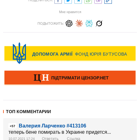
ПОДЕЛИТЬСЯ:
Мне нравится
ПОДЫТОЖИТЬ:
ТОП КОММЕНТАРИИ
Валерия Ларченко #413106
+57
теперь бене помирать в Украине придется...
Ответить
Ссылка
10.07.2021 17:24