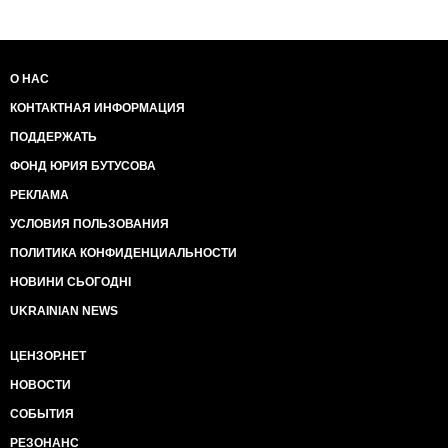
О НАС
КОНТАКТНАЯ ИНФОРМАЦИЯ
ПОДДЕРЖАТЬ
ФОНД ЮРИЯ БУТУСОВА
РЕКЛАМА
УСЛОВИЯ ПОЛЬЗОВАНИЯ
ПОЛИТИКА КОНФИДЕНЦИАЛЬНОСТИ
НОВИНИ СЬОГОДНІ
UKRAINIAN NEWS
ЦЕНЗОР.НЕТ
НОВОСТИ
СОБЫТИЯ
РЕЗОНАНС