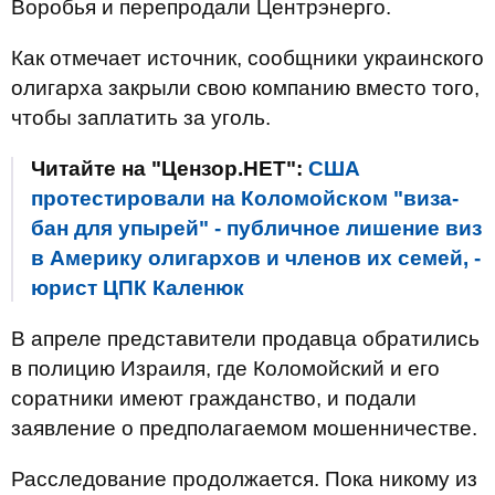
Воробья и перепродали Центрэнерго.
Как отмечает источник, сообщники украинского
олигарха закрыли свою компанию вместо того,
чтобы заплатить за уголь.
Читайте на "Цензор.НЕТ":
США
протестировали на Коломойском "виза-
бан для упырей" - публичное лишение виз
в Америку олигархов и членов их семей, -
юрист ЦПК Каленюк
В апреле представители продавца обратились
в полицию Израиля, где Коломойский и его
соратники имеют гражданство, и подали
заявление о предполагаемом мошенничестве.
Расследование продолжается. Пока никому из