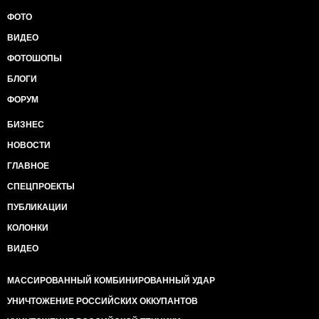
ФОТО
ВИДЕО
ФОТОШОПЫ
БЛОГИ
ФОРУМ
БИЗНЕС
НОВОСТИ
ГЛАВНОЕ
СПЕЦПРОЕКТЫ
ПУБЛИКАЦИИ
КОЛОНКИ
ВИДЕО
МАССИРОВАННЫЙ КОМБИНИРОВАННЫЙ УДАР
УНИЧТОЖЕНИЕ РОССИЙСКИХ ОККУПАНТОВ