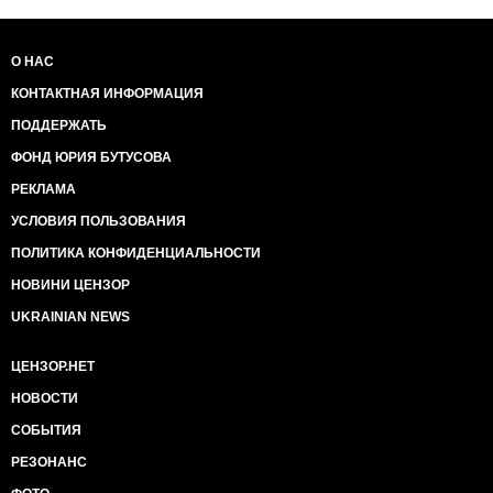
О НАС
КОНТАКТНАЯ ИНФОРМАЦИЯ
ПОДДЕРЖАТЬ
ФОНД ЮРИЯ БУТУСОВА
РЕКЛАМА
УСЛОВИЯ ПОЛЬЗОВАНИЯ
ПОЛИТИКА КОНФИДЕНЦИАЛЬНОСТИ
НОВИНИ ЦЕНЗОР
UKRAINIAN NEWS
ЦЕНЗОР.НЕТ
НОВОСТИ
СОБЫТИЯ
РЕЗОНАНС