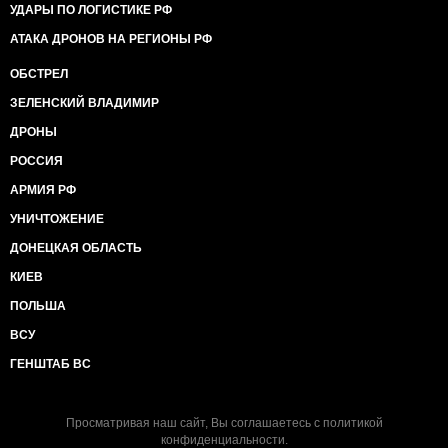
УДАРЫ ПО ЛОГИСТИКЕ РФ
АТАКА ДРОНОВ НА РЕГИОНЫ РФ
ОБСТРЕЛ
ЗЕЛЕНСКИЙ ВЛАДИМИР
ДРОНЫ
РОССИЯ
АРМИЯ РФ
УНИЧТОЖЕНИЕ
ДОНЕЦКАЯ ОБЛАСТЬ
КИЕВ
ПОЛЬША
ВСУ
ГЕНШТАБ ВС
Просматривая наш сайт, Вы соглашаетесь с
политикой
конфиденциальности
.