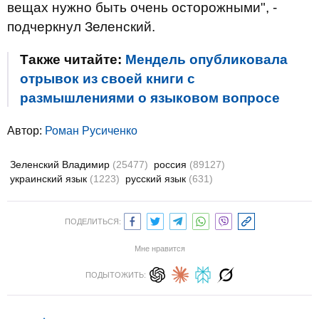
вещах нужно быть очень осторожными", -
подчеркнул Зеленский.
Также читайте:
Мендель опубликовала
отрывок из своей книги с
размышлениями о языковом вопросе
Автор:
Роман Русиченко
Зеленский Владимир
(25477)
россия
(89127)
украинский язык
(1223)
русский язык
(631)
ПОДЕЛИТЬСЯ:
Мне нравится
ПОДЫТОЖИТЬ: