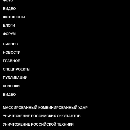
ФОТО
ВИДЕО
ФОТОШОПЫ
БЛОГИ
ФОРУМ
БИЗНЕС
НОВОСТИ
ГЛАВНОЕ
СПЕЦПРОЕКТЫ
ПУБЛИКАЦИИ
КОЛОНКИ
ВИДЕО
МАССИРОВАННЫЙ КОМБИНИРОВАННЫЙ УДАР
УНИЧТОЖЕНИЕ РОССИЙСКИХ ОККУПАНТОВ
УНИЧТОЖЕНИЕ РОССИЙСКОЙ ТЕХНИКИ