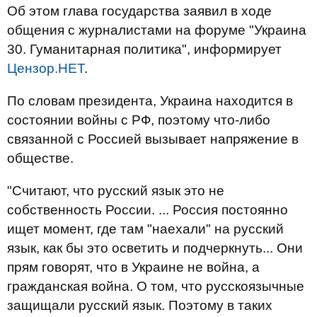
Об этом глава государства заявил в ходе
общения с журналистами на форуме "Украина
30. Гуманитарная политика", информирует
Цензор.НЕТ
.
По словам президента, Украина находится в
состоянии войны с РФ, поэтому что-либо
связанной с Россией вызывает напряжение в
обществе.
"Считают, что русский язык это не
собственность России. ... Россия постоянно
ищет момент, где там "наехали" на русский
язык, как бы это осветить и подчеркнуть... Они
прям говорят, что в Украине не война, а
гражданская война. О том, что русскоязычные
защищали русский язык. Поэтому в таких