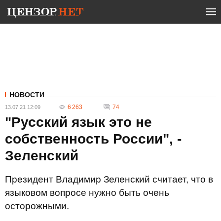
НОВОСТИ
6 263
74
13.07.21 12:09
"Русский язык это не
собственность России", -
Зеленский
Президент Владимир Зеленский считает, что в
языковом вопросе нужно быть очень
осторожными.