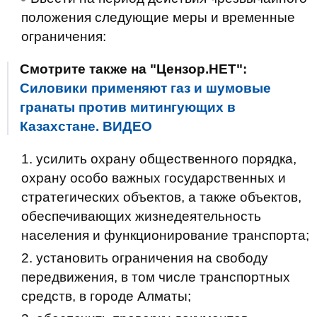
положения следующие меры и временные
ограничения:
Смотрите также на "Цензор.НЕТ":
Силовики применяют газ и шумовые
гранаты против митингующих в
Казахстане. ВИДЕО
усилить охрану общественного порядка,
охрану особо важных государственных и
стратегических объектов, а также объектов,
обеспечивающих жизнедеятельность
населения и функционирование транспорта;
установить ограничения на свободу
передвижения, в том числе транспортных
средств, в городе Алматы;