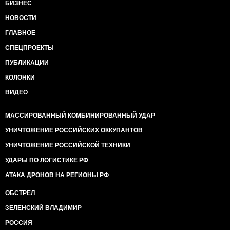
БИЗНЕС
НОВОСТИ
ГЛАВНОЕ
СПЕЦПРОЕКТЫ
ПУБЛИКАЦИИ
КОЛОНКИ
ВИДЕО
МАССИРОВАННЫЙ КОМБИНИРОВАННЫЙ УДАР
УНИЧТОЖЕНИЕ РОССИЙСКИХ ОККУПАНТОВ
УНИЧТОЖЕНИЕ РОССИЙСКОЙ ТЕХНИКИ
УДАРЫ ПО ЛОГИСТИКЕ РФ
АТАКА ДРОНОВ НА РЕГИОНЫ РФ
ОБСТРЕЛ
ЗЕЛЕНСКИЙ ВЛАДИМИР
РОССИЯ