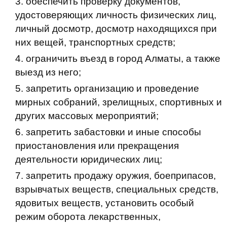
обеспечить проверку документов,
удостоверяющих личность физических лиц,
личный досмотр, досмотр находящихся при
них вещей, транспортных средств;
ограничить въезд в город Алматы, а также
выезд из него;
запретить организацию и проведение
мирных собраний, зрелищных, спортивных и
других массовых мероприятий;
запретить забастовки и иные способы
приостановления или прекращения
деятельности юридических лиц;
запретить продажу оружия, боеприпасов,
взрывчатых веществ, специальных средств,
ядовитых веществ, установить особый
режим оборота лекарственных,