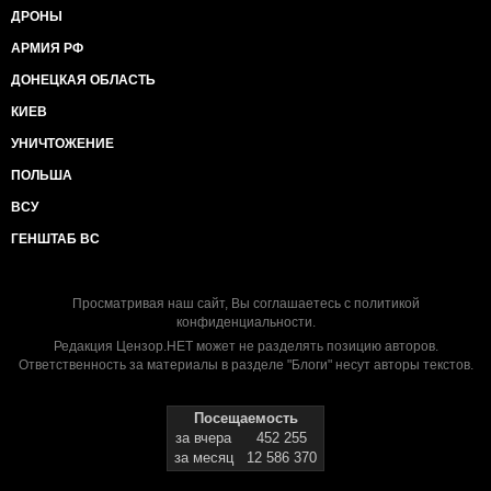
ДРОНЫ
АРМИЯ РФ
ДОНЕЦКАЯ ОБЛАСТЬ
КИЕВ
УНИЧТОЖЕНИЕ
ПОЛЬША
ВСУ
ГЕНШТАБ ВС
Просматривая наш сайт, Вы соглашаетесь с
политикой
конфиденциальности
.
Редакция Цензор.НЕТ может не разделять позицию авторов.
Ответственность за материалы в разделе "Блоги" несут авторы текстов.
Посещаемость
за вчера
452 255
за месяц
12 586 370