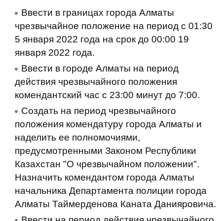
Ввести в границах города Алматы
чрезвычайное положение на период с 01:30
5 января 2022 года на срок до 00:00 19
января 2022 года.
Ввести в городе Алматы на период
действия чрезвычайного положения
комендантский час с 23:00 минут до 7:00.
Создать на период чрезвычайного
положения комендатуру города Алматы и
наделить ее полномочиями,
предусмотренными Законом Республики
Казахстан "О чрезвычайном положении".
Назначить комендантом города Алматы
начальника Департамента полиции города
Алматы Таймерденова Каната Данияровича.
Ввести на период действия чрезвычайного