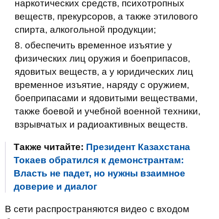
наркотических средств, психотропных
веществ, прекурсоров, а также этилового
спирта, алкогольной продукции;
обеспечить временное изъятие у
физических лиц оружия и боеприпасов,
ядовитых веществ, а у юридических лиц
временное изъятие, наряду с оружием,
боеприпасами и ядовитыми веществами,
также боевой и учебной военной техники,
взрывчатых и радиоактивных веществ.
Также читайте:
Президент Казахстана
Токаев обратился к демонстрантам:
Власть не падет, но нужны взаимное
доверие и диалог
В сети распространяются видео с входом