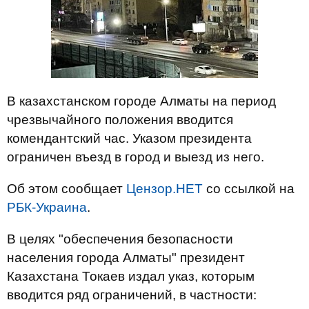
В казахстанском городе Алматы на период
чрезвычайного положения вводится
комендантский час. Указом президента
ограничен въезд в город и выезд из него.
Об этом сообщает
Цензор.НЕТ
со ссылкой на
РБК-Украина
.
В целях "обеспечения безопасности
населения города Алматы" президент
Казахстана Токаев издал указ, которым
вводится ряд ограничений, в частности: