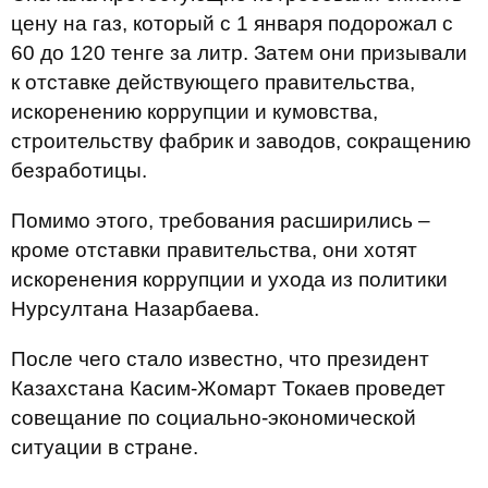
цену на газ, который с 1 января подорожал с
60 до 120 тенге за литр. Затем они призывали
к отставке действующего правительства,
искоренению коррупции и кумовства,
строительству фабрик и заводов, сокращению
безработицы.
Помимо этого, требования расширились –
кроме отставки правительства, они хотят
искоренения коррупции и ухода из политики
Нурсултана Назарбаева.
После чего стало известно, что президент
Казахстана Касим-Жомарт Токаев проведет
совещание по социально-экономической
ситуации в стране.