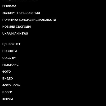
РЕКЛАМА
УСЛОВИЯ ПОЛЬЗОВАНИЯ
ПОЛИТИКА КОНФИДЕНЦИАЛЬНОСТИ
НОВИНИ СЬОГОДНІ
UKRAINIAN NEWS
ЦЕНЗОР.НЕТ
НОВОСТИ
СОБЫТИЯ
РЕЗОНАНС
ФОТО
ВИДЕО
ФОТОШОПЫ
БЛОГИ
ФОРУМ