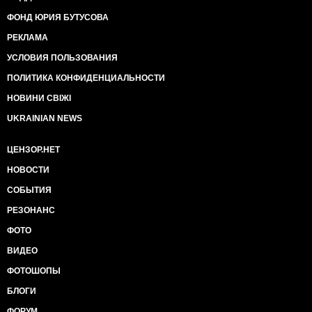
ФОНД ЮРИЯ БУТУСОВА
РЕКЛАМА
УСЛОВИЯ ПОЛЬЗОВАНИЯ
ПОЛИТИКА КОНФИДЕНЦИАЛЬНОСТИ
НОВИНИ СВІЖІ
UKRAINIAN NEWS
ЦЕНЗОР.НЕТ
НОВОСТИ
СОБЫТИЯ
РЕЗОНАНС
ФОТО
ВИДЕО
ФОТОШОПЫ
БЛОГИ
ФОРУМ