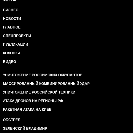
БИЗНЕС
НОВОСТИ
ГЛАВНОЕ
СПЕЦПРОЕКТЫ
ПУБЛИКАЦИИ
КОЛОНКИ
ВИДЕО
УНИЧТОЖЕНИЕ РОССИЙСКИХ ОККУПАНТОВ
МАССИРОВАННЫЙ КОМБИНИРОВАННЫЙ УДАР
УНИЧТОЖЕНИЕ РОССИЙСКОЙ ТЕХНИКИ
АТАКА ДРОНОВ НА РЕГИОНЫ РФ
РАКЕТНАЯ АТАКА НА КИЕВ
ОБСТРЕЛ
ЗЕЛЕНСКИЙ ВЛАДИМИР