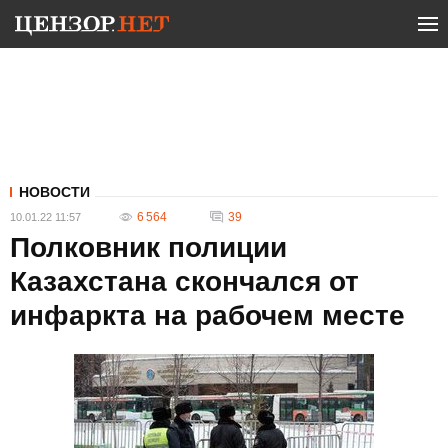
НОВОСТИ
6 564
39
10.01.22 11:57
Полковник полиции
Казахстана скончался от
инфаркта на рабочем месте