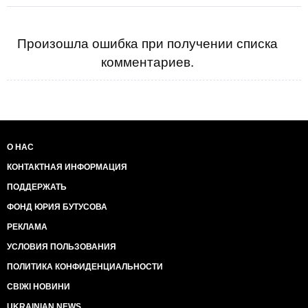
Произошла ошибка при получении списка
комментариев.
О НАС
КОНТАКТНАЯ ИНФОРМАЦИЯ
ПОДДЕРЖАТЬ
ФОНД ЮРИЯ БУТУСОВА
РЕКЛАМА
УСЛОВИЯ ПОЛЬЗОВАНИЯ
ПОЛИТИКА КОНФИДЕНЦИАЛЬНОСТИ
СВІЖІ НОВИНИ
UKRAINIAN NEWS