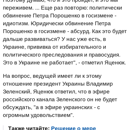
переживем. ... Еще раз повторю: политически
обвинение Петра Порошенко в госизмене -
идиотизм. Юридически обвинение Петра
Порошенко в госизмене - абсурд. Как это будет
дальше развиваться? У нас уже есть, в
Украине, прививка от избирательного и
политического преследования и правосудия.
Это в Украине не работает", - отметил Яценюк.
На вопрос, ведущей имеет ли к этому
отношение президент Украины Владимир
Зеленский, Яценюк ответил, что в эфире
российского канала Зеленского он не будет
обсуждать, "а в эфире украинских - с
огромным удовольствием".
Также читайте:
Решение о мере