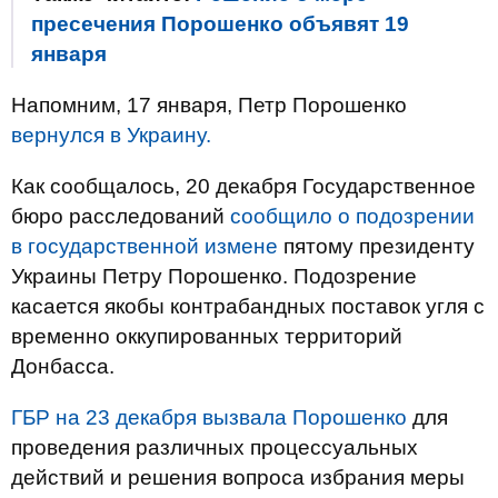
пресечения Порошенко объявят 19
января
Напомним, 17 января, Петр Порошенко
вернулся в Украину.
Как сообщалось, 20 декабря Государственное
бюро расследований
сообщило о подозрении
в государственной измене
пятому президенту
Украины Петру Порошенко. Подозрение
касается якобы контрабандных поставок угля с
временно оккупированных территорий
Донбасса.
ГБР на 23 декабря вызвала Порошенко
для
проведения различных процессуальных
действий и решения вопроса избрания меры