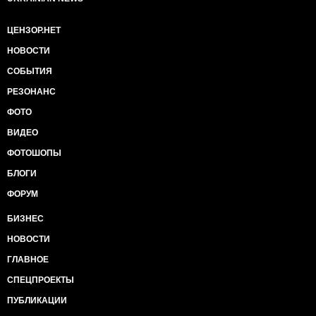
ЦЕНЗОР.НЕТ
НОВОСТИ
СОБЫТИЯ
РЕЗОНАНС
ФОТО
ВИДЕО
ФОТОШОПЫ
БЛОГИ
ФОРУМ
БИЗНЕС
НОВОСТИ
ГЛАВНОЕ
СПЕЦПРОЕКТЫ
ПУБЛИКАЦИИ