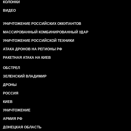
КОЛОНКИ
ВИДЕО
УНИЧТОЖЕНИЕ РОССИЙСКИХ ОККУПАНТОВ
МАССИРОВАННЫЙ КОМБИНИРОВАННЫЙ УДАР
УНИЧТОЖЕНИЕ РОССИЙСКОЙ ТЕХНИКИ
АТАКА ДРОНОВ НА РЕГИОНЫ РФ
РАКЕТНАЯ АТАКА НА КИЕВ
ОБСТРЕЛ
ЗЕЛЕНСКИЙ ВЛАДИМИР
ДРОНЫ
РОССИЯ
КИЕВ
УНИЧТОЖЕНИЕ
АРМИЯ РФ
ДОНЕЦКАЯ ОБЛАСТЬ