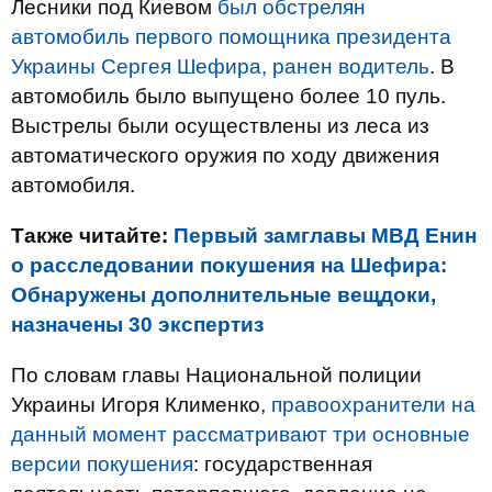
Лесники под Киевом
был обстрелян
автомобиль первого помощника президента
Украины Сергея Шефира, ранен водитель
. В
автомобиль было выпущено более 10 пуль.
Выстрелы были осуществлены из леса из
автоматического оружия по ходу движения
автомобиля.
Также читайте:
Первый замглавы МВД Енин
о расследовании покушения на Шефира:
Обнаружены дополнительные вещдоки,
назначены 30 экспертиз
По словам главы Национальной полиции
Украины Игоря Клименко,
правоохранители на
данный момент рассматривают три основные
версии покушения
: государственная