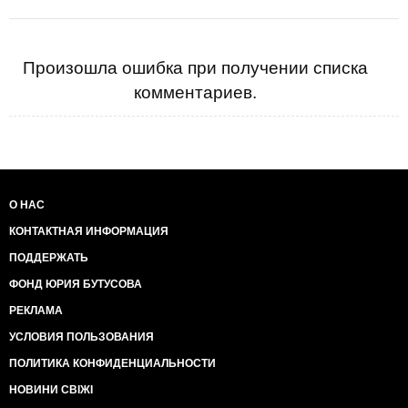
Произошла ошибка при получении списка
комментариев.
О НАС
КОНТАКТНАЯ ИНФОРМАЦИЯ
ПОДДЕРЖАТЬ
ФОНД ЮРИЯ БУТУСОВА
РЕКЛАМА
УСЛОВИЯ ПОЛЬЗОВАНИЯ
ПОЛИТИКА КОНФИДЕНЦИАЛЬНОСТИ
НОВИНИ СВІЖІ