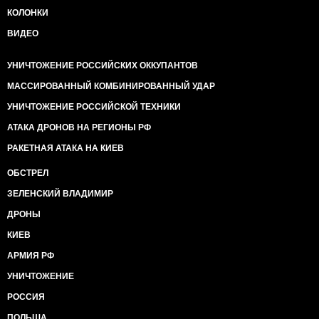
КОЛОНКИ
ВИДЕО
УНИЧТОЖЕНИЕ РОССИЙСКИХ ОККУПАНТОВ
МАССИРОВАННЫЙ КОМБИНИРОВАННЫЙ УДАР
УНИЧТОЖЕНИЕ РОССИЙСКОЙ ТЕХНИКИ
АТАКА ДРОНОВ НА РЕГИОНЫ РФ
РАКЕТНАЯ АТАКА НА КИЕВ
ОБСТРЕЛ
ЗЕЛЕНСКИЙ ВЛАДИМИР
ДРОНЫ
КИЕВ
АРМИЯ РФ
УНИЧТОЖЕНИЕ
РОССИЯ
ПОЛЬША