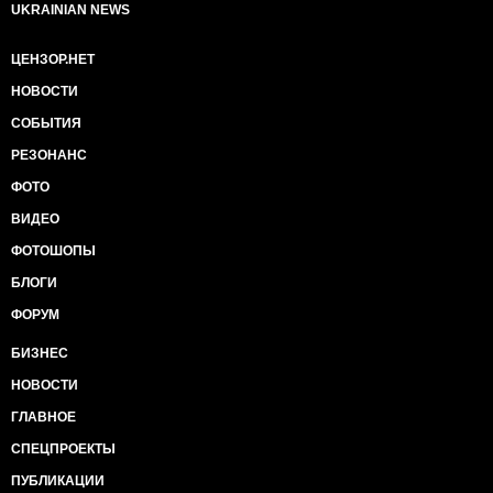
UKRAINIAN NEWS
ЦЕНЗОР.НЕТ
НОВОСТИ
СОБЫТИЯ
РЕЗОНАНС
ФОТО
ВИДЕО
ФОТОШОПЫ
БЛОГИ
ФОРУМ
БИЗНЕС
НОВОСТИ
ГЛАВНОЕ
СПЕЦПРОЕКТЫ
ПУБЛИКАЦИИ