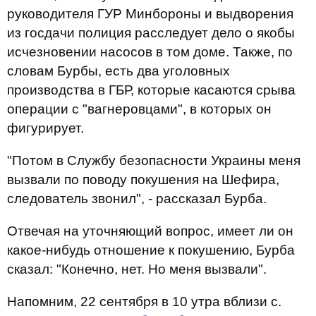
руководителя ГУР Минбороны и выдворения
из госдачи полиция расследует дело о якобы
исчезновении насосов в том доме. Также, по
словам Бурбы, есть два уголовных
производства в ГБР, которые касаются срыва
операции с "вагнеровцами", в которых он
фигурирует.
"Потом в Службу безопасности Украины меня
вызвали по поводу покушения на Шефира,
следователь звонил", - рассказал Бурба.
Отвечая на уточняющий вопрос, имеет ли он
какое-нибудь отношение к покушению, Бурба
сказал: "Конечно, нет. Но меня вызвали".
Напомним, 22 сентября в 10 утра вблизи с.