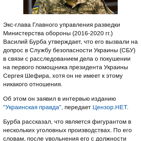
Экс-глава Главного управления разведки
Министерства обороны (2016-2020 гг.)
Василий Бурба утверждает, что его вызвали на
допрос в Службу безопасности Украины (СБУ)
в связи с расследованием дела о покушении
на первого помощника президента Украины
Сергея Шефира, хотя он не имеет к этому
никакого отношения.
Об этом он заявил в интервью изданию
"Украинская правда",
передает
Цензор.НЕТ.
Бурба рассказал, что является фигурантом в
нескольких уголовных производствах. По его
словам, после увольнения его с должности