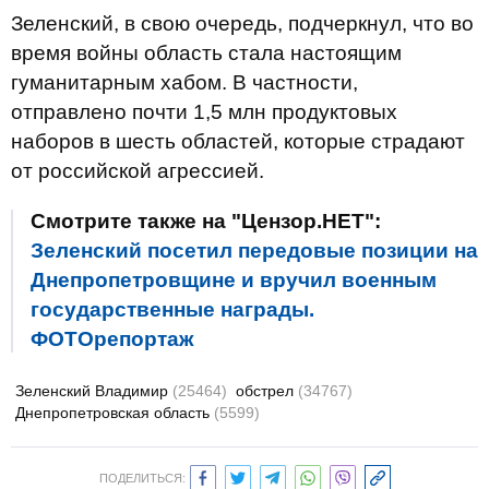
Зеленский, в свою очередь, подчеркнул, что во
время войны область стала настоящим
гуманитарным хабом. В частности,
отправлено почти 1,5 млн продуктовых
наборов в шесть областей, которые страдают
от российской агрессией.
Смотрите также на "Цензор.НЕТ":
Зеленский посетил передовые позиции на
Днепропетровщине и вручил военным
государственные награды.
ФОТОрепортаж
Зеленский Владимир
(25464)
обстрел
(34767)
Днепропетровская область
(5599)
ПОДЕЛИТЬСЯ: