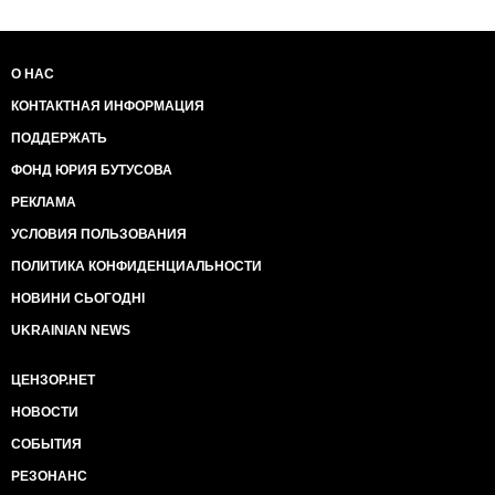
О НАС
КОНТАКТНАЯ ИНФОРМАЦИЯ
ПОДДЕРЖАТЬ
ФОНД ЮРИЯ БУТУСОВА
РЕКЛАМА
УСЛОВИЯ ПОЛЬЗОВАНИЯ
ПОЛИТИКА КОНФИДЕНЦИАЛЬНОСТИ
НОВИНИ СЬОГОДНІ
UKRAINIAN NEWS
ЦЕНЗОР.НЕТ
НОВОСТИ
СОБЫТИЯ
РЕЗОНАНС