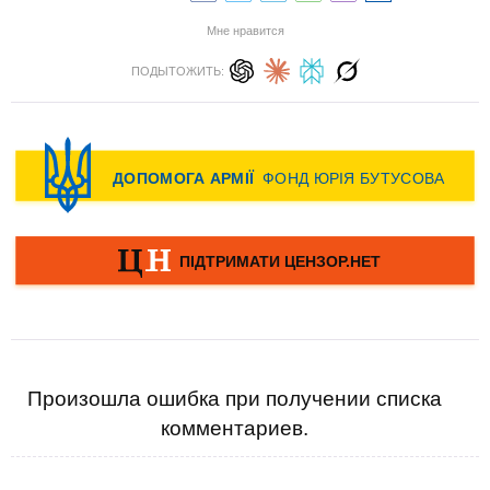
Мне нравится
ПОДЫТОЖИТЬ:
Произошла ошибка при получении списка
комментариев.