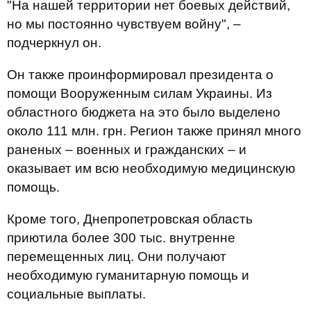
"На нашей территории нет боевых действий,
но мы постоянно чувствуем войну", –
подчеркнул он.
Он также проинформировал президента о
помощи Вооруженным силам Украины. Из
областного бюджета на это было выделено
около 111 млн. грн. Регион также принял много
раненых – военных и гражданских – и
оказывает им всю необходимую медицинскую
помощь.
Кроме того, Днепропетровская область
приютила более 300 тыс. внутренне
перемещенных лиц. Они получают
необходимую гуманитарную помощь и
социальные выплаты.