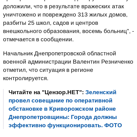
доложили, что в результате вражеских атак
уничтожено и повреждено 313 жилых домов,
разбиты 25 школ, садов и центров
внешкольного образования, восемь больниц", -
отмечается в сообщении.
Начальник Днепропетровской областной
военной администрации Валентин Резниченко
отметил, что ситуация в регионе
контролируется.
Читайте на "Цензор.НЕТ":
Зеленский
провел совещание по оперативной
обстановке в Криворожском районе
Днепропетровщины: Города должны
эффективно функционировать. ФОТО