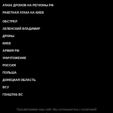
АТАКА ДРОНОВ НА РЕГИОНЫ РФ
РАКЕТНАЯ АТАКА НА КИЕВ
ОБСТРЕЛ
ЗЕЛЕНСКИЙ ВЛАДИМИР
ДРОНЫ
КИЕВ
АРМИЯ РФ
УНИЧТОЖЕНИЕ
РОССИЯ
ПОЛЬША
ДОНЕЦКАЯ ОБЛАСТЬ
ВСУ
ГЕНШТАБ ВС
Просматривая наш сайт, Вы соглашаетесь с
политикой