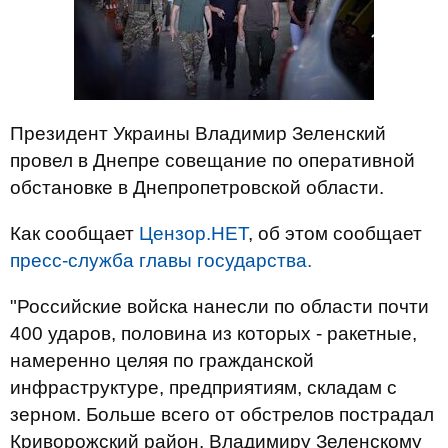
Президент Украины Владимир Зеленский
провел в Днепре совещание по оперативной
обстановке в Днепропетровской области.
Как сообщает
Цензор.НЕТ
, об этом сообщает
пресс-служба главы государства.
"Российские войска нанесли по области почти
400 ударов, половина из которых - ракетные,
намеренно целяя по гражданской
инфраструктуре, предприятиям, складам с
зерном. Больше всего от обстрелов пострадал
Криворожский район. Владимиру Зеленскому