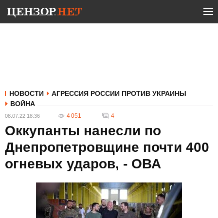
НОВОСТИ
АГРЕССИЯ РОССИИ ПРОТИВ УКРАИНЫ
ВОЙНА
4 051
4
08.07.22 18:36
Оккупанты нанесли по
Днепропетровщине почти 400
огневых ударов, - ОВА