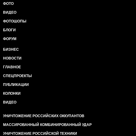
ФОТО
ВИДЕО
ФОТОШОПЫ
БЛОГИ
ФОРУМ
БИЗНЕС
НОВОСТИ
ГЛАВНОЕ
СПЕЦПРОЕКТЫ
ПУБЛИКАЦИИ
КОЛОНКИ
ВИДЕО
УНИЧТОЖЕНИЕ РОССИЙСКИХ ОККУПАНТОВ
МАССИРОВАННЫЙ КОМБИНИРОВАННЫЙ УДАР
УНИЧТОЖЕНИЕ РОССИЙСКОЙ ТЕХНИКИ