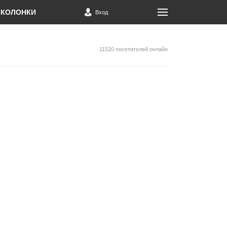
КОЛОНКИ
Вход
11520 посетителей онлайн