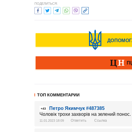
ПОДЕЛИТЬСЯ:
ТОП КОММЕНТАРИИ
Петро Якимчук #487385
+43
Чоловік трохи захворів на зелений понос. 
Ответить
Ссылка
11.01.2023 18:09