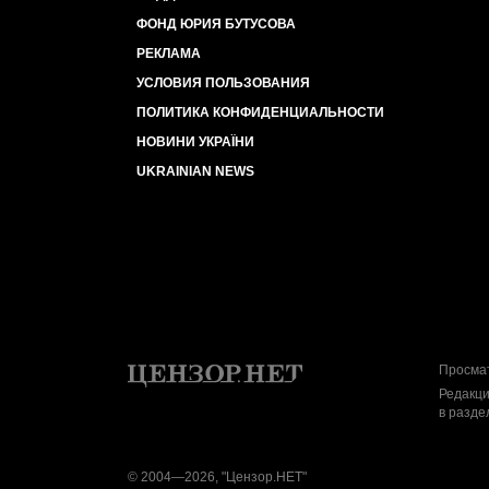
ФОНД ЮРИЯ БУТУСОВА
РЕКЛАМА
УСЛОВИЯ ПОЛЬЗОВАНИЯ
ПОЛИТИКА КОНФИДЕНЦИАЛЬНОСТИ
НОВИНИ УКРАЇНИ
UKRAINIAN NEWS
Просмат
Редакци
в разде
© 2004—2026, "Цензор.НЕТ"