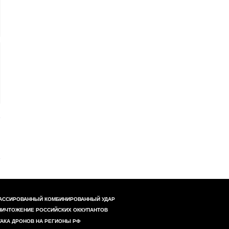
АССИРОВАННЫЙ КОМБИНИРОВАННЫЙ УДАР
НИЧТОЖЕНИЕ РОССИЙСКИХ ОККУПАНТОВ
ТАКА ДРОНОВ НА РЕГИОНЫ РФ