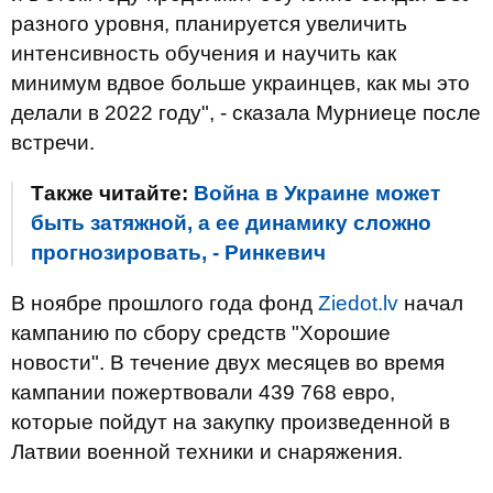
разного уровня, планируется увеличить
интенсивность обучения и научить как
минимум вдвое больше украинцев, как мы это
делали в 2022 году", - сказала Мурниеце после
встречи.
Также читайте:
Война в Украине может
быть затяжной, а ее динамику сложно
прогнозировать, - Ринкевич
В ноябре прошлого года фонд
Ziedot.lv
начал
кампанию по сбору средств "Хорошие
новости". В течение двух месяцев во время
кампании пожертвовали 439 768 евро,
которые пойдут на закупку произведенной в
Латвии военной техники и снаряжения.