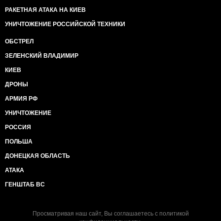
РАКЕТНАЯ АТАКА НА КИЕВ
УНИЧТОЖЕНИЕ РОССИЙСКОЙ ТЕХНИКИ
ОБСТРЕЛ
ЗЕЛЕНСКИЙ ВЛАДИМИР
КИЕВ
ДРОНЫ
АРМИЯ РФ
УНИЧТОЖЕНИЕ
РОССИЯ
ПОЛЬША
ДОНЕЦКАЯ ОБЛАСТЬ
АТАКА
ГЕНШТАБ ВС
Просматривая наш сайт, Вы соглашаетесь с
политикой