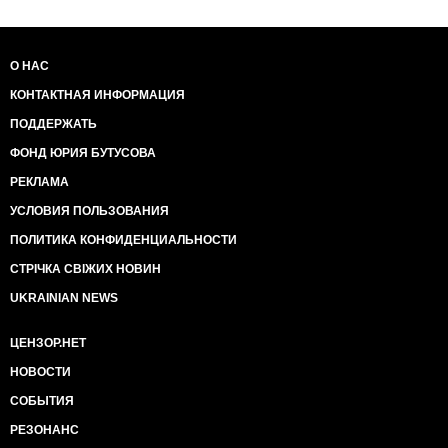
О НАС
КОНТАКТНАЯ ИНФОРМАЦИЯ
ПОДДЕРЖАТЬ
ФОНД ЮРИЯ БУТУСОВА
РЕКЛАМА
УСЛОВИЯ ПОЛЬЗОВАНИЯ
ПОЛИТИКА КОНФИДЕНЦИАЛЬНОСТИ
СТРІЧКА СВІЖИХ НОВИН
UKRAINIAN NEWS
ЦЕНЗОР.НЕТ
НОВОСТИ
СОБЫТИЯ
РЕЗОНАНС