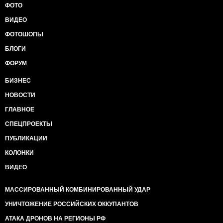
ФОТО
ВИДЕО
ФОТОШОПЫ
БЛОГИ
ФОРУМ
БИЗНЕС
НОВОСТИ
ГЛАВНОЕ
СПЕЦПРОЕКТЫ
ПУБЛИКАЦИИ
КОЛОНКИ
ВИДЕО
МАССИРОВАННЫЙ КОМБИНИРОВАННЫЙ УДАР
УНИЧТОЖЕНИЕ РОССИЙСКИХ ОККУПАНТОВ
АТАКА ДРОНОВ НА РЕГИОНЫ РФ