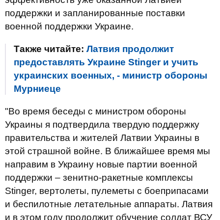
поддержки и запланированные поставки
военной поддержки Украине.
Также читайте:
Латвия продолжит
предоставлять Украине Stinger и учить
украинских военных, - министр обороны
Мурниеце
"Во время беседы с министром обороны
Украины я подтвердила твердую поддержку
правительства и жителей Латвии Украины в
этой страшной войне. В ближайшее время мы
направим в Украину новые партии военной
поддержки – зенитно-ракетные комплексы
Stinger, вертолеты, пулеметы с боеприпасами
и беспилотные летательные аппараты. Латвия
и в этом году продолжит обучение солдат ВСУ