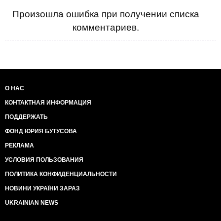
Произошла ошибка при получении списка
комментариев.
О НАС
КОНТАКТНАЯ ИНФОРМАЦИЯ
ПОДДЕРЖАТЬ
ФОНД ЮРИЯ БУТУСОВА
РЕКЛАМА
УСЛОВИЯ ПОЛЬЗОВАНИЯ
ПОЛИТИКА КОНФИДЕНЦИАЛЬНОСТИ
НОВИНИ УКРАЇНИ ЗАРАЗ
UKRAINIAN NEWS