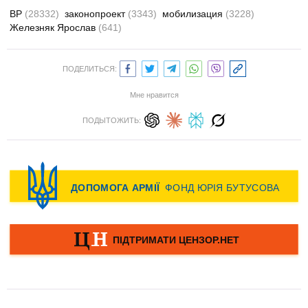
ВР
(28332)
законопроект
(3343)
мобилизация
(3228)
Железняк Ярослав
(641)
ПОДЕЛИТЬСЯ:
Мне нравится
ПОДЫТОЖИТЬ: