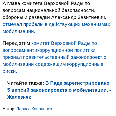
А глава комитета Верховной Рады по
вопросам национальной безопасности,
обороны и разведки Александр Завитневич,
отмечал пробелы в действующих механизмах
мобилизации.
Перед этим
комитет Верховной Рады по
вопросам антикоррупционной политики
признал правительственный законопроект о
мобилизации содержащим коррупционные
риски.
Читайте также:
В Раде зарегистрировано
5 версий законопроекта о мобилизации, -
Железняк
Автор:
Лариса Кононенко