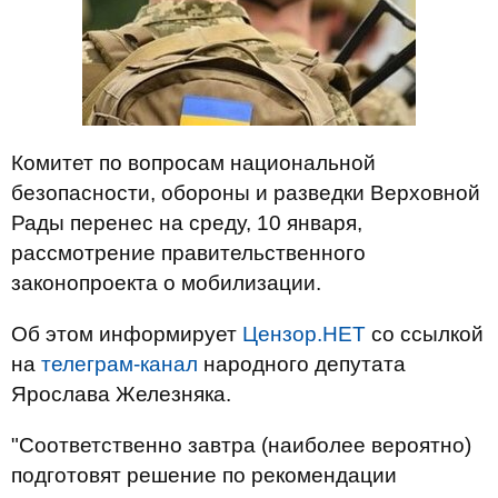
Комитет по вопросам национальной
безопасности, обороны и разведки Верховной
Рады перенес на среду, 10 января,
рассмотрение правительственного
законопроекта о мобилизации.
Об этом информирует
Цензор.НЕТ
со ссылкой
на
телеграм-канал
народного депутата
Ярослава Железняка.
"Соответственно завтра (наиболее вероятно)
подготовят решение по рекомендации