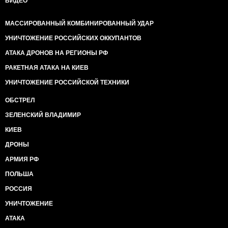
ВИДЕО
МАССИРОВАННЫЙ КОМБИНИРОВАННЫЙ УДАР
УНИЧТОЖЕНИЕ РОССИЙСКИХ ОККУПАНТОВ
АТАКА ДРОНОВ НА РЕГИОНЫ РФ
РАКЕТНАЯ АТАКА НА КИЕВ
УНИЧТОЖЕНИЕ РОССИЙСКОЙ ТЕХНИКИ
ОБСТРЕЛ
ЗЕЛЕНСКИЙ ВЛАДИМИР
КИЕВ
ДРОНЫ
АРМИЯ РФ
ПОЛЬША
РОССИЯ
УНИЧТОЖЕНИЕ
АТАКА