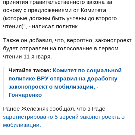
принятия правительственного закона за
основу с предложениями от Комитета
(которые должны быть учтены до второго
чтения)", - написал политик.
Также он добавил, что, вероятно, законопроект
будет отправлен на голосование в первом
чтении 11 января.
Читайте также:
Комитет по социальной
политике ВРУ отправил на доработку
законопроект о мобилизации, -
Гончаренко
Ранее Железняк сообщал, что в Раде
зарегистрировано 5 версий законопроекта о
мобилизации.