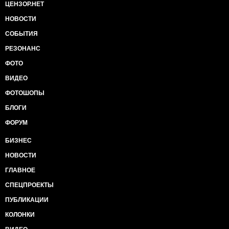
ЦЕНЗОР.НЕТ
НОВОСТИ
СОБЫТИЯ
РЕЗОНАНС
ФОТО
ВИДЕО
ФОТОШОПЫ
БЛОГИ
ФОРУМ
БИЗНЕС
НОВОСТИ
ГЛАВНОЕ
СПЕЦПРОЕКТЫ
ПУБЛИКАЦИИ
КОЛОНКИ