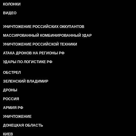
КОЛОНКИ
ВИДЕО
УНИЧТОЖЕНИЕ РОССИЙСКИХ ОККУПАНТОВ
МАССИРОВАННЫЙ КОМБИНИРОВАННЫЙ УДАР
УНИЧТОЖЕНИЕ РОССИЙСКОЙ ТЕХНИКИ
АТАКА ДРОНОВ НА РЕГИОНЫ РФ
УДАРЫ ПО ЛОГИСТИКЕ РФ
ОБСТРЕЛ
ЗЕЛЕНСКИЙ ВЛАДИМИР
ДРОНЫ
РОССИЯ
АРМИЯ РФ
УНИЧТОЖЕНИЕ
ДОНЕЦКАЯ ОБЛАСТЬ
КИЕВ