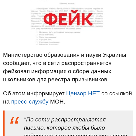
Министерство образования и науки Украины
сообщает, что в сети распространяется
фейковая информация о сборе данных
школьников для реестра призывников.
Об этом информирует
Цензор.НЕТ
со ссылкой
на
пресс-службу
МОН.
"По сети распространяется
письмо, которое якобы было
подписано заместителем министра