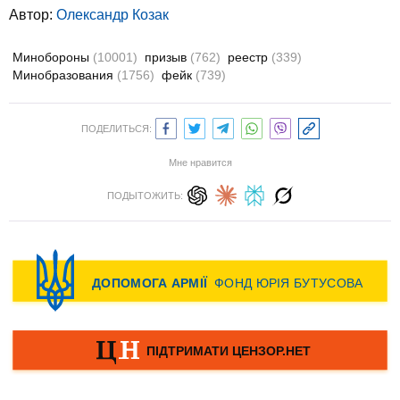
Автор:
Олександр Козак
Минобороны
(10001)
призыв
(762)
реестр
(339)
Минобразования
(1756)
фейк
(739)
ПОДЕЛИТЬСЯ:
Мне нравится
ПОДЫТОЖИТЬ: