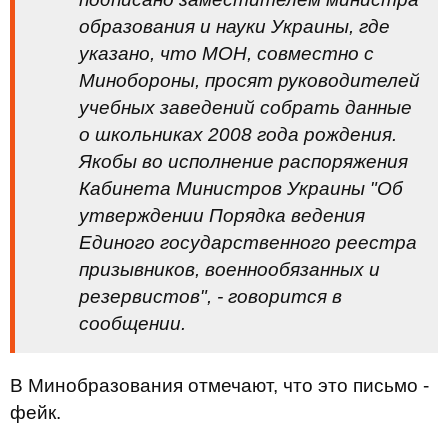
образования и науки Украины, где
указано, что МОН, совместно с
Минобороны, просят руководителей
учебных заведений собрать данные
о школьниках 2008 года рождения.
Якобы во исполнение распоряжения
Кабинета Министров Украины "Об
утверждении Порядка ведения
Единого государственного реестра
призывников, военнообязанных и
резервистов", - говорится в
сообщении.
В Минобразования отмечают, что это письмо -
фейк.