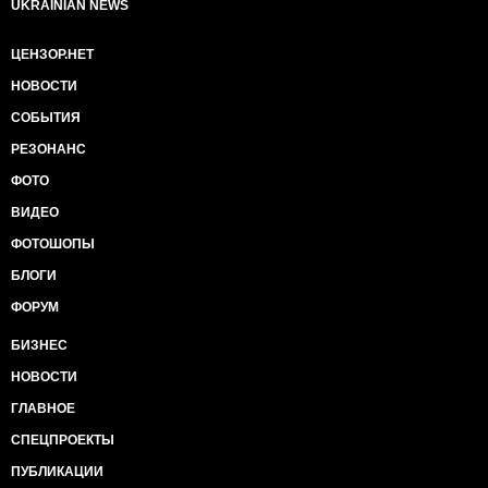
UKRAINIAN NEWS
ЦЕНЗОР.НЕТ
НОВОСТИ
СОБЫТИЯ
РЕЗОНАНС
ФОТО
ВИДЕО
ФОТОШОПЫ
БЛОГИ
ФОРУМ
БИЗНЕС
НОВОСТИ
ГЛАВНОЕ
СПЕЦПРОЕКТЫ
ПУБЛИКАЦИИ