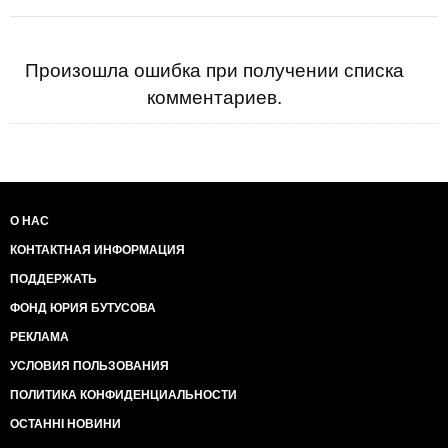
Произошла ошибка при получении списка
комментариев.
О НАС
КОНТАКТНАЯ ИНФОРМАЦИЯ
ПОДДЕРЖАТЬ
ФОНД ЮРИЯ БУТУСОВА
РЕКЛАМА
УСЛОВИЯ ПОЛЬЗОВАНИЯ
ПОЛИТИКА КОНФИДЕНЦИАЛЬНОСТИ
ОСТАННІ НОВИНИ