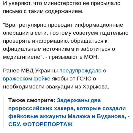
И уверяют, что министерство не присылало
письмо с таким содержанием.
"Враг регулярно проводит информационные
операции в сети, поэтому советуем тщательно
проверять информацию, обращаться к
официальным источникам и заботиться о
медиагигиене", - призывают в МОН.
Ранее МВД Украины
предупреждало о
вражеском фейке
якобы от ГСЧС о
необходимости эвакуации из Харькова.
Также смотрите:
Задержаны два
пророссийских хакера, которые создали
фейковые аккаунты Малюка и Буданова, -
СБУ. ФОТОРЕПОРТАЖ