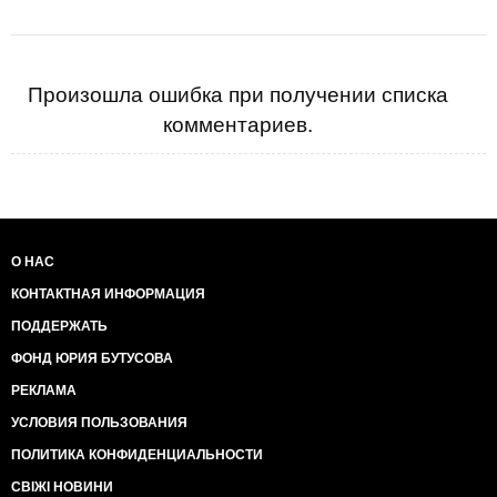
Произошла ошибка при получении списка
комментариев.
О НАС
КОНТАКТНАЯ ИНФОРМАЦИЯ
ПОДДЕРЖАТЬ
ФОНД ЮРИЯ БУТУСОВА
РЕКЛАМА
УСЛОВИЯ ПОЛЬЗОВАНИЯ
ПОЛИТИКА КОНФИДЕНЦИАЛЬНОСТИ
СВІЖІ НОВИНИ