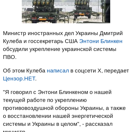
Министр иностранных дел Украины Дмитрий
Кулеба и госсекретарь США
Энтони Блинкен
обсудили укрепление украинской системы
ПВО.
Об этом Кулеба
написал
в соцсети Х, передает
Цензор.НЕТ
.
"Я говорил с Энтони Блинкеном о нашей
текущей работе по укреплению
противовоздушной обороны Украины, а также
о восстановлении нашей энергетической
системы и Украины в целом", - рассказал
министр.