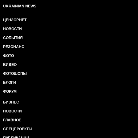
UKRAINIAN NEWS
ЦЕНЗОР.НЕТ
НОВОСТИ
СОБЫТИЯ
РЕЗОНАНС
ФОТО
ВИДЕО
ФОТОШОПЫ
БЛОГИ
ФОРУМ
БИЗНЕС
НОВОСТИ
ГЛАВНОЕ
СПЕЦПРОЕКТЫ