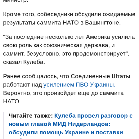
Кроме того, собеседники обсудили ожидаемые
результаты саммита НАТО в Вашингтоне.
"За последние несколько лет Америка усилила
свою роль как союзническая держава, и
саммит, безусловно, это продемонстрирует", -
сказал Кулеба.
Ранее сообщалось, что Соединенные Штаты
работают над
усилением ПВО Украины.
Вероятно, это произойдет еще до саммита
НАТО.
Читайте также:
Кулеба провел разговор с
новым главой МИД Нидерландов:
обсудили помощь Украине и поставки