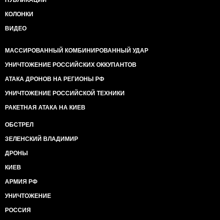
ПУБЛИКАЦИИ
КОЛОНКИ
ВИДЕО
МАССИРОВАННЫЙ КОМБИНИРОВАННЫЙ УДАР
УНИЧТОЖЕНИЕ РОССИЙСКИХ ОККУПАНТОВ
АТАКА ДРОНОВ НА РЕГИОНЫ РФ
УНИЧТОЖЕНИЕ РОССИЙСКОЙ ТЕХНИКИ
РАКЕТНАЯ АТАКА НА КИЕВ
ОБСТРЕЛ
ЗЕЛЕНСКИЙ ВЛАДИМИР
ДРОНЫ
КИЕВ
АРМИЯ РФ
УНИЧТОЖЕНИЕ
РОССИЯ