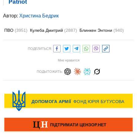
Patriot
Автор:
Христина Бедрик
ПВО
(3951)
Кулеба Дмитрий
(2887)
Блинкен Энтони
(940)
ПОДЕЛИТЬСЯ:
Мне нравится
ПОДЫТОЖИТЬ: