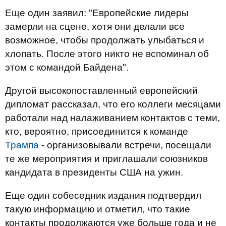
Еще один заявил: "Европейские лидеры
замерли на сцене, хотя они делали все
возможное, чтобы продолжать улыбаться и
хлопать. После этого никто не вспоминал об
этом с командой Байдена".
Другой высокопоставленный европейский
дипломат рассказал, что его коллеги месяцами
работали над налаживанием контактов с теми,
кто, вероятно, присоединится к команде
Трампа
- организовывали встречи, посещали
те же мероприятия и приглашали союзников
кандидата в президенты США на ужин.
Еще один собеседник издания подтвердил
такую информацию и отметил, что такие
контакты продолжаются уже больше года и не