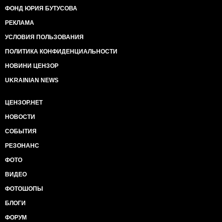
ФОНД ЮРИЯ БУТУСОВА
РЕКЛАМА
УСЛОВИЯ ПОЛЬЗОВАНИЯ
ПОЛИТИКА КОНФИДЕНЦИАЛЬНОСТИ
НОВИНИ ЦЕНЗОР
UKRAINIAN NEWS
ЦЕНЗОР.НЕТ
НОВОСТИ
СОБЫТИЯ
РЕЗОНАНС
ФОТО
ВИДЕО
ФОТОШОПЫ
БЛОГИ
ФОРУМ