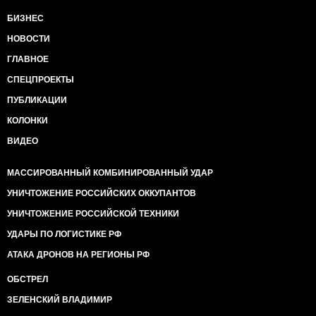
БИЗНЕС
НОВОСТИ
ГЛАВНОЕ
СПЕЦПРОЕКТЫ
ПУБЛИКАЦИИ
КОЛОНКИ
ВИДЕО
МАССИРОВАННЫЙ КОМБИНИРОВАННЫЙ УДАР
УНИЧТОЖЕНИЕ РОССИЙСКИХ ОККУПАНТОВ
УНИЧТОЖЕНИЕ РОССИЙСКОЙ ТЕХНИКИ
УДАРЫ ПО ЛОГИСТИКЕ РФ
АТАКА ДРОНОВ НА РЕГИОНЫ РФ
ОБСТРЕЛ
ЗЕЛЕНСКИЙ ВЛАДИМИР