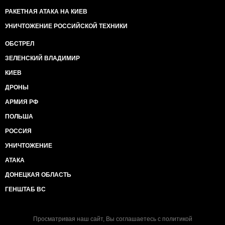
РАКЕТНАЯ АТАКА НА КИЕВ
УНИЧТОЖЕНИЕ РОССИЙСКОЙ ТЕХНИКИ
ОБСТРЕЛ
ЗЕЛЕНСКИЙ ВЛАДИМИР
КИЕВ
ДРОНЫ
АРМИЯ РФ
ПОЛЬША
РОССИЯ
УНИЧТОЖЕНИЕ
АТАКА
ДОНЕЦКАЯ ОБЛАСТЬ
ГЕНШТАБ ВС
Просматривая наш сайт, Вы соглашаетесь с
политикой