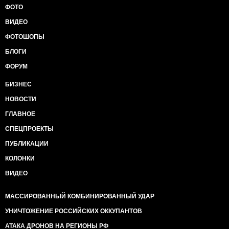
ФОТО
ВИДЕО
ФОТОШОПЫ
БЛОГИ
ФОРУМ
БИЗНЕС
НОВОСТИ
ГЛАВНОЕ
СПЕЦПРОЕКТЫ
ПУБЛИКАЦИИ
КОЛОНКИ
ВИДЕО
МАССИРОВАННЫЙ КОМБИНИРОВАННЫЙ УДАР
УНИЧТОЖЕНИЕ РОССИЙСКИХ ОККУПАНТОВ
АТАКА ДРОНОВ НА РЕГИОНЫ РФ