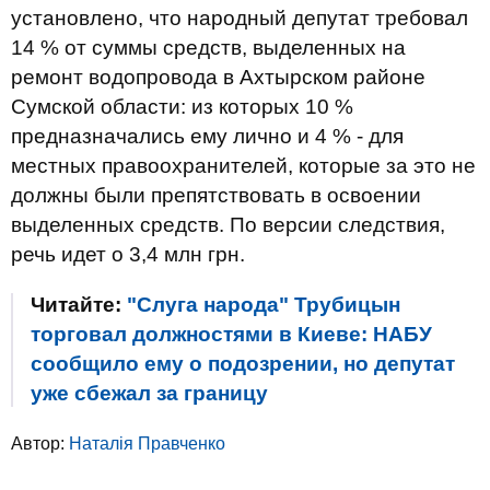
установлено, что народный депутат требовал
14 % от суммы средств, выделенных на
ремонт водопровода в Ахтырском районе
Сумской области: из которых 10 %
предназначались ему лично и 4 % - для
местных правоохранителей, которые за это не
должны были препятствовать в освоении
выделенных средств. По версии следствия,
речь идет о 3,4 млн грн.
Читайте:
"Слуга народа" Трубицын
торговал должностями в Киеве: НАБУ
сообщило ему о подозрении, но депутат
уже сбежал за границу
Автор:
Наталія Правченко