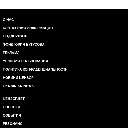
О НАС
КОНТАКТНАЯ ИНФОРМАЦИЯ
ПОДДЕРЖАТЬ
ФОНД ЮРИЯ БУТУСОВА
РЕКЛАМА
УСЛОВИЯ ПОЛЬЗОВАНИЯ
ПОЛИТИКА КОНФИДЕНЦИАЛЬНОСТИ
НОВИНИ ЦЕНЗОР
UKRAINIAN NEWS
ЦЕНЗОР.НЕТ
НОВОСТИ
СОБЫТИЯ
РЕЗОНАНС