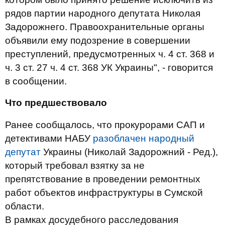
рядов партии народного депутата Николая
Задорожнего. Правоохранительные органы
объявили ему подозрение в совершении
преступлений, предусмотренных ч. 4 ст. 368 и
ч. 3 ст. 27 ч. 4 ст. 368 УК Украины", - говорится
в сообщении.
Что предшествовало
Ранее сообщалось, что прокурорами САП и
детективами НАБУ
разоблачен народный
депутат
Украины (Николай Задорожний - Ред.),
который требовал взятку за не
препятствование в проведении ремонтных
работ объектов инфраструктуры в Сумской
области.
В рамках досудебного расследования