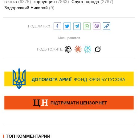
взятка
(6375)
коррупция
(7863)
Слуга народа
(2767)
Задорожний Николай
(9)
ПОДЕЛИТЬСЯ:
Мне нравится
ПОДЫТОЖИТЬ:
ТОП КОММЕНТАРИИ