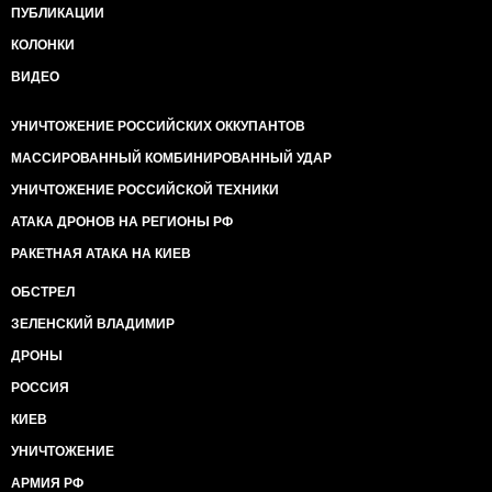
ПУБЛИКАЦИИ
КОЛОНКИ
ВИДЕО
УНИЧТОЖЕНИЕ РОССИЙСКИХ ОККУПАНТОВ
МАССИРОВАННЫЙ КОМБИНИРОВАННЫЙ УДАР
УНИЧТОЖЕНИЕ РОССИЙСКОЙ ТЕХНИКИ
АТАКА ДРОНОВ НА РЕГИОНЫ РФ
РАКЕТНАЯ АТАКА НА КИЕВ
ОБСТРЕЛ
ЗЕЛЕНСКИЙ ВЛАДИМИР
ДРОНЫ
РОССИЯ
КИЕВ
УНИЧТОЖЕНИЕ
АРМИЯ РФ