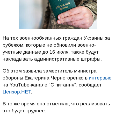
На тех военнообязанных граждан Украины за
рубежом, которые не обновили военно-
учетные данные до 16 июля, также будут
накладывать административные штрафы.
Об этом заявила заместитель министра
обороны Екатерина Черногоренко в
интервью
на YouTube-канале "Є питання", сообщает
Цензор.НЕТ
.
В то же время она отметила, что реализовать
это будет труднее.