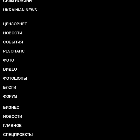
СВІЖІ НОВИНИ
UKRAINIAN NEWS
ЦЕНЗОР.НЕТ
НОВОСТИ
СОБЫТИЯ
РЕЗОНАНС
ФОТО
ВИДЕО
ФОТОШОПЫ
БЛОГИ
ФОРУМ
БИЗНЕС
НОВОСТИ
ГЛАВНОЕ
СПЕЦПРОЕКТЫ