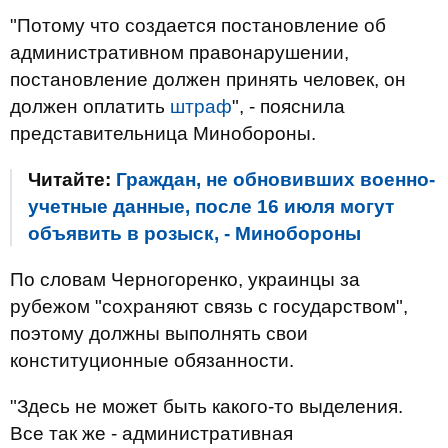
"Потому что создается постановление об
административном правонарушении,
постановление должен принять человек, он
должен оплатить
штраф
", - пояснила
представительница Минобороны.
Читайте:
Граждан, не обновивших военно-
учетные данные, после 16 июля могут
объявить в розыск, - Минобороны
По словам Черногоренко, украинцы за
рубежом "сохраняют связь с государством",
поэтому должны выполнять свои
конституционные обязанности.
"Здесь не может быть какого-то выделения.
Все так же - административная