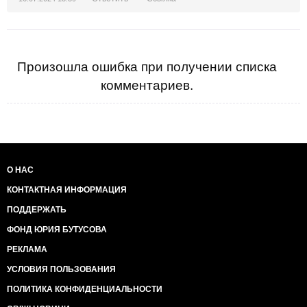
Произошла ошибка при получении списка
комментариев.
О НАС
КОНТАКТНАЯ ИНФОРМАЦИЯ
ПОДДЕРЖАТЬ
ФОНД ЮРИЯ БУТУСОВА
РЕКЛАМА
УСЛОВИЯ ПОЛЬЗОВАНИЯ
ПОЛИТИКА КОНФИДЕНЦИАЛЬНОСТИ