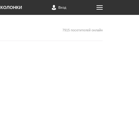
КОЛОНКИ
Вход
7915 посетителей онлайн