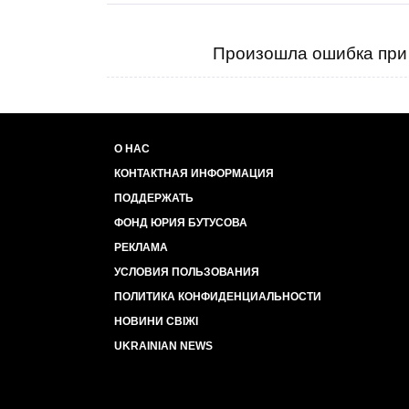
Произошла ошибка при 
О НАС
КОНТАКТНАЯ ИНФОРМАЦИЯ
ПОДДЕРЖАТЬ
ФОНД ЮРИЯ БУТУСОВА
РЕКЛАМА
УСЛОВИЯ ПОЛЬЗОВАНИЯ
ПОЛИТИКА КОНФИДЕНЦИАЛЬНОСТИ
НОВИНИ СВІЖІ
UKRAINIAN NEWS