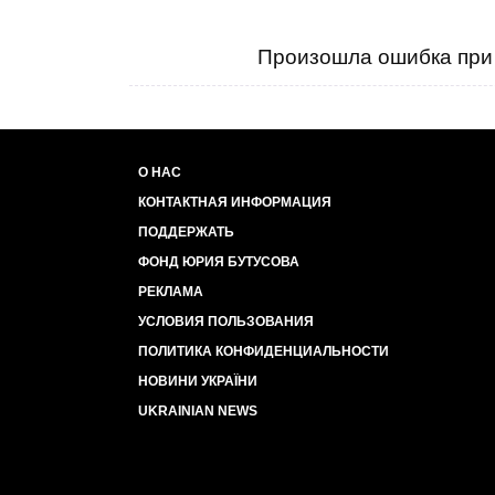
Произошла ошибка при 
О НАС
КОНТАКТНАЯ ИНФОРМАЦИЯ
ПОДДЕРЖАТЬ
ФОНД ЮРИЯ БУТУСОВА
РЕКЛАМА
УСЛОВИЯ ПОЛЬЗОВАНИЯ
ПОЛИТИКА КОНФИДЕНЦИАЛЬНОСТИ
НОВИНИ УКРАЇНИ
UKRAINIAN NEWS