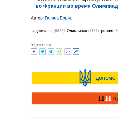
во Франции во время Олимпиа
Автор:
Галина Боцик
задержание
(6826)
Олимпиада
(1161)
россия
(
ПОДЕЛИТЬСЯ: