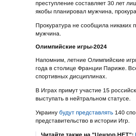
преступление составляет 30 лет ли
якобы планировал мужчина, прокура
Прокуратура не сообщила никаких п
мужчина.
Олимпийские игры-2024
Напомним, летние Олимпийские игры
года в столице Франции Париже. Вс
спортивных дисциплинах.
В Играх примут участие 15 российск
выступать в нейтральном статусе.
Украину
будут представлять
140 спо
представительство в истории Игр.
Читайте также на "Цензор.НЕТ":