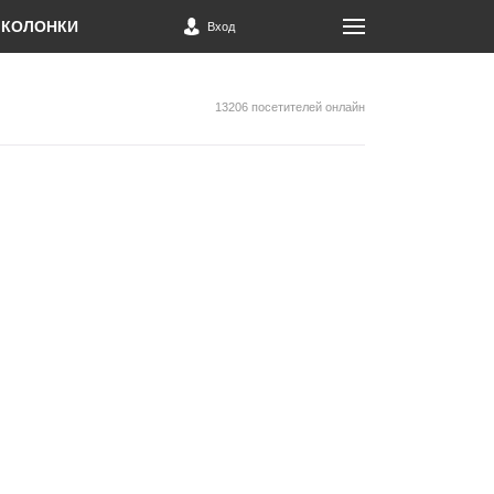
КОЛОНКИ
Вход
13206 посетителей онлайн