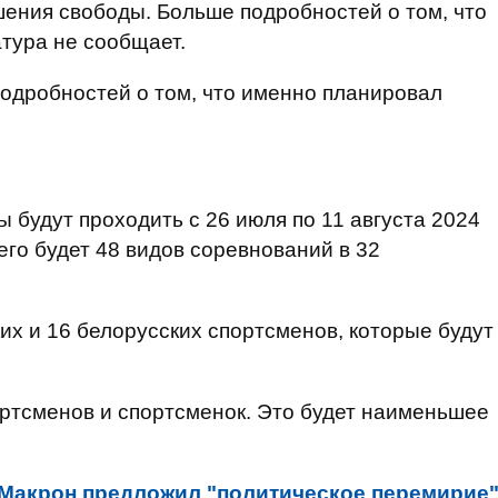
шения свободы. Больше подробностей о том, что
тура не сообщает.
одробностей о том, что именно планировал
 будут проходить с 26 июля по 11 августа 2024
его будет 48 видов соревнований в 32
их и 16 белорусских спортсменов, которые будут
ртсменов и спортсменок. Это будет наименьшее
Макрон предложил "политическое перемирие