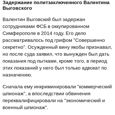
Задержание политзаключенного Валентина
Выговского
Валентин Выговский был задержан
сотрудниками ФСБ в оккупированном
Симферополе в 2014 году. Его дело
рассматривалось под грифом "Совершенно
секретно". Осужденный вину якобы признавал,
но после суда заявил, что вынужден был дать
показания под пытками, кроме того, в период
этих показаний у него был только адвокат по
назначению.
Сначала ему инкриминировали "коммерческий
шпионаж", а впоследствии обвинения
переквалифицировали на "экономический и
военный шпионаж".