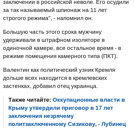
заключении в российской неволе. Его осудили
за так называемый шпионаж на 11 лет
строгого режима", - напомнил он.
Большую часть этого срока мужчину
удерживали в штрафном изоляторе в
одиночной камере, все остальное время - в
режиме помещения камерного типа (ПКТ).
Валентин как политический узник Кремля
дольше всех находится в кремлевских
застенках, добавил отец украинца.
Также читайте:
Оккупационные власти в
Крыму утвердили приговор в 17 лет
заключения незрячему
политзаключенному Сизикову, - Лубинец