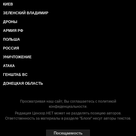
КИЕВ
ЗЕЛЕНСКИЙ ВЛАДИМИР
ДРОНЫ
АРМИЯ РФ
ПОЛЬША
РОССИЯ
УНИЧТОЖЕНИЕ
АТАКА
ГЕНШТАБ ВС
ДОНЕЦКАЯ ОБЛАСТЬ
Просматривая наш сайт, Вы соглашаетесь с
политикой
конфиденциальности
.
Редакция Цензор.НЕТ может не разделять позицию авторов.
Ответственность за материалы в разделе "Блоги" несут авторы текстов.
Посещаемость