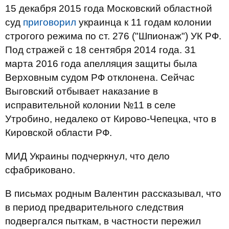
15 декабря 2015 года Московский областной
суд
приговорил
украинца к 11 годам колонии
строгого режима по ст. 276 ("Шпионаж") УК РФ.
Под стражей с 18 сентября 2014 года. 31
марта 2016 года апелляция защиты была
Верховным судом РФ отклонена. Сейчас
Выговский отбывает наказание в
исправительной колонии №11 в селе
Утробино, недалеко от Кирово-Чепецка, что в
Кировской области РФ.
МИД Украины подчеркнул, что дело
сфабриковано.
В письмах родным Валентин рассказывал, что
в период предварительного следствия
подвергался пыткам, в частности пережил