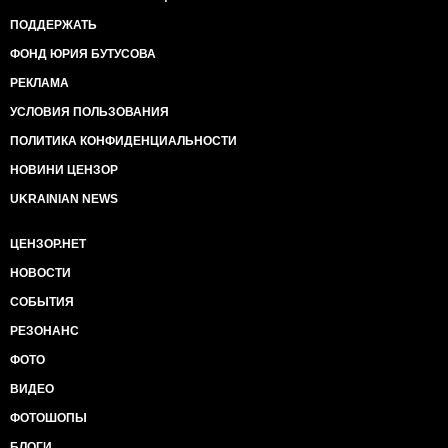
ПОДДЕРЖАТЬ
ФОНД ЮРИЯ БУТУСОВА
РЕКЛАМА
УСЛОВИЯ ПОЛЬЗОВАНИЯ
ПОЛИТИКА КОНФИДЕНЦИАЛЬНОСТИ
НОВИНИ ЦЕНЗОР
UKRAINIAN NEWS
ЦЕНЗОР.НЕТ
НОВОСТИ
СОБЫТИЯ
РЕЗОНАНС
ФОТО
ВИДЕО
ФОТОШОПЫ
БЛОГИ