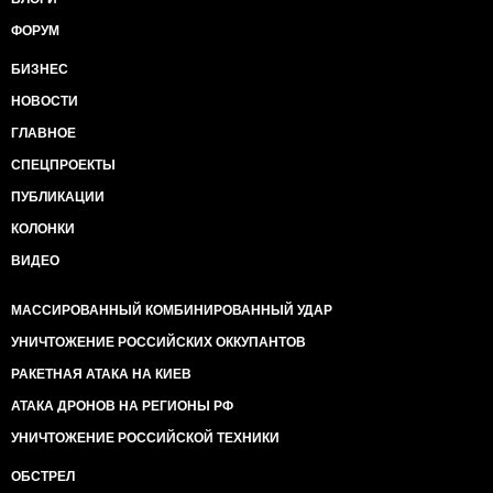
ФОРУМ
БИЗНЕС
НОВОСТИ
ГЛАВНОЕ
СПЕЦПРОЕКТЫ
ПУБЛИКАЦИИ
КОЛОНКИ
ВИДЕО
МАССИРОВАННЫЙ КОМБИНИРОВАННЫЙ УДАР
УНИЧТОЖЕНИЕ РОССИЙСКИХ ОККУПАНТОВ
РАКЕТНАЯ АТАКА НА КИЕВ
АТАКА ДРОНОВ НА РЕГИОНЫ РФ
УНИЧТОЖЕНИЕ РОССИЙСКОЙ ТЕХНИКИ
ОБСТРЕЛ