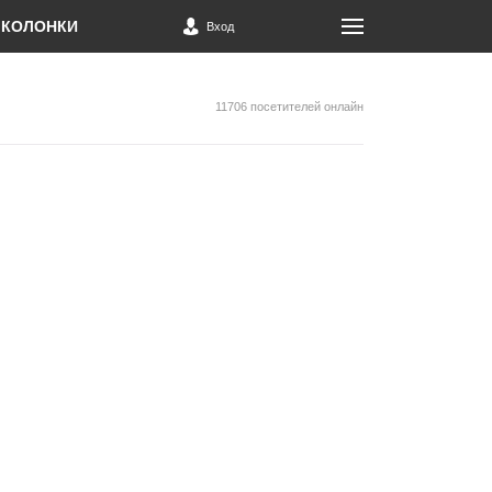
КОЛОНКИ
Вход
11706 посетителей онлайн