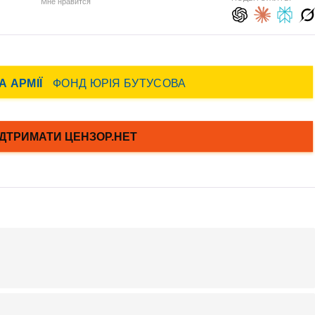
Мне нравится